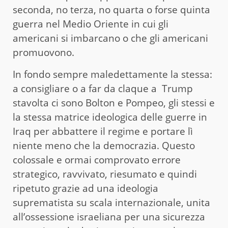
seconda, no terza, no quarta o forse quinta
guerra nel Medio Oriente in cui gli
americani si imbarcano o che gli americani
promuovono.
In fondo sempre maledettamente la stessa:
a consigliare o a far da claque a Trump
stavolta ci sono Bolton e Pompeo, gli stessi e
la stessa matrice ideologica delle guerre in
Iraq per abbattere il regime e portare lì
niente meno che la democrazia. Questo
colossale e ormai comprovato errore
strategico, ravvivato, riesumato e quindi
ripetuto grazie ad una ideologia
suprematista su scala internazionale, unita
all’ossessione israeliana per una sicurezza