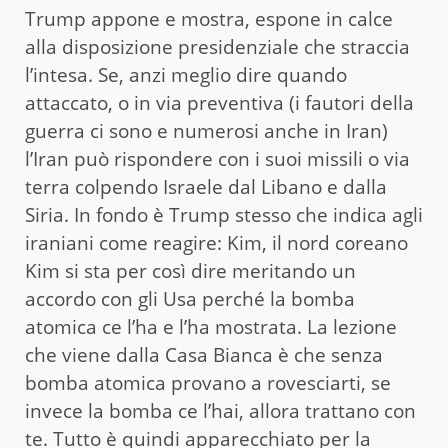
Trump appone e mostra, espone in calce
alla disposizione presidenziale che straccia
l’intesa. Se, anzi meglio dire quando
attaccato, o in via preventiva (i fautori della
guerra ci sono e numerosi anche in Iran)
l’Iran può rispondere con i suoi missili o via
terra colpendo Israele dal Libano e dalla
Siria. In fondo è Trump stesso che indica agli
iraniani come reagire: Kim, il nord coreano
Kim si sta per così dire meritando un
accordo con gli Usa perché la bomba
atomica ce l’ha e l’ha mostrata. La lezione
che viene dalla Casa Bianca è che senza
bomba atomica provano a rovesciarti, se
invece la bomba ce l’hai, allora trattano con
te. Tutto è quindi apparecchiato per la