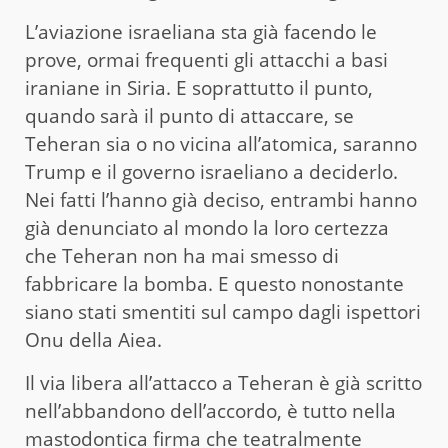
L’aviazione israeliana sta già facendo le
prove, ormai frequenti gli attacchi a basi
iraniane in Siria. E soprattutto il punto,
quando sarà il punto di attaccare, se
Teheran sia o no vicina all’atomica, saranno
Trump e il governo israeliano a deciderlo.
Nei fatti l’hanno già deciso, entrambi hanno
già denunciato al mondo la loro certezza
che Teheran non ha mai smesso di
fabbricare la bomba. E questo nonostante
siano stati smentiti sul campo dagli ispettori
Onu della Aiea.
Il via libera all’attacco a Teheran è già scritto
nell’abbandono dell’accordo, è tutto nella
mastodontica firma che teatralmente