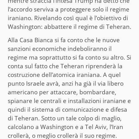
mentre straccia l’intesa Trump ha detto che
l’accordo serviva a proteggere solo il regime
iraniano. Rivelando così qual è l’obiettivo di
Washington: abbattere il regime di Teheran.
Alla Casa Bianca si fa conto che le nuove
sanzioni economiche indeboliranno il
regime ma soprattutto si fa conto su altro. Si
conta sul fatto che Teheran riprenderà la
costruzione dell’atomica iraniana. A quel
punto Israele avrà, anzi ha già il via libero
americano per attaccare, bombardare,
spianare le centrali e installazioni iraniane e
quindi il sistema di comunicazione e difesa
di Teheran. Sotto un tale colpo di maglio,
calcolano a Washington e a Tel Aviv, l’Iran
crollerà, o meglio crollerà il suo regime.