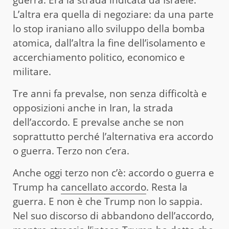
L’altra era quella di negoziare: da una parte
lo stop iraniano allo sviluppo della bomba
atomica, dall’altra la fine dell’isolamento e
accerchiamento politico, economico e
militare.
Tre anni fa prevalse, non senza difficoltà e
opposizioni anche in Iran, la strada
dell’accordo. E prevalse anche se non
soprattutto perché l’alternativa era accordo
o guerra. Terzo non c’era.
Anche oggi terzo non c’è: accordo o guerra e
Trump ha
cancellato accordo
. Resta la
guerra. E non è che Trump non lo sappia.
Nel suo discorso di abbandono dell’accordo,