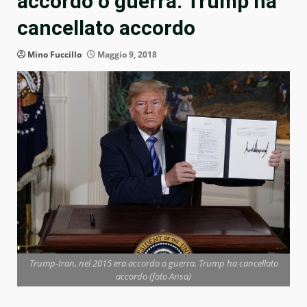
accordo o guerra. Trump ha
cancellato accordo
Mino Fuccillo
Maggio 9, 2018
Trump-Iran, nel 2015 era accordo o guerra. Trump ha cancellato
accordo (foto Ansa)