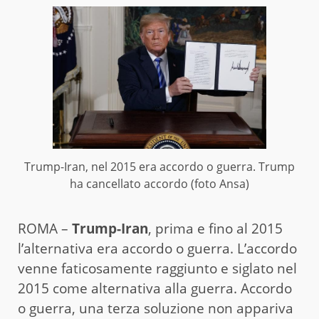
Trump-Iran, nel 2015 era accordo o guerra. Trump
ha cancellato accordo (foto Ansa)
ROMA –
Trump-Iran
, prima e fino al 2015
l’alternativa era accordo o guerra. L’accordo
venne faticosamente raggiunto e siglato nel
2015 come alternativa alla guerra. Accordo
o guerra, una terza soluzione non appariva