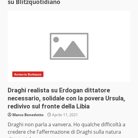
su Blitzquotidiano
Antonio Buttazzo
Draghi realista su Erdogan dittatore
necessario, solidale con la povera Ursula,
redivivo sul fronte della Libia
Marco Benedetto
Aprile 11, 2021
Draghi non parla a vanvera. Ho qualche difficoltà a
credere che l’affermazione di Draghi sulla natura