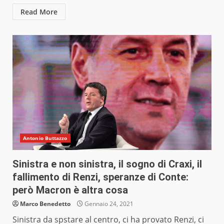
Read More
Antonio Buttazzo
Sinistra e non sinistra, il sogno di Craxi, il
fallimento di Renzi, speranze di Conte:
però Macron è altra cosa
Marco Benedetto
Gennaio 24, 2021
Sinistra da spstare al centro, ci ha provato Renzi, ci