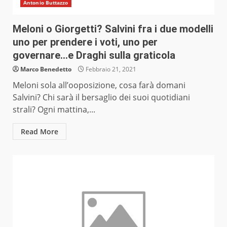
Antonio Buttazzo
Meloni o Giorgetti? Salvini fra i due modelli
uno per prendere i voti, uno per
governare…e Draghi sulla graticola
Marco Benedetto
Febbraio 21, 2021
Meloni sola all’ooposizione, cosa farà domani
Salvini? Chi sarà il bersaglio dei suoi quotidiani
strali? Ogni mattina,...
Read More