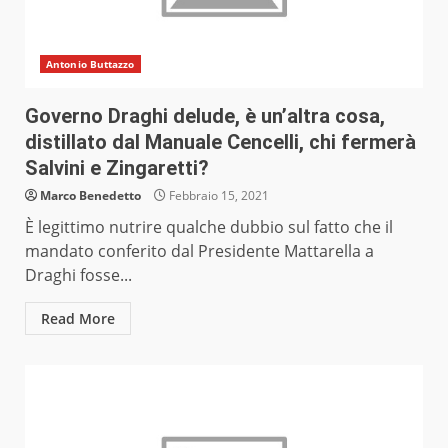
Antonio Buttazzo
Governo Draghi delude, è un’altra cosa,
distillato dal Manuale Cencelli, chi fermerà
Salvini e Zingaretti?
Marco Benedetto
Febbraio 15, 2021
È legittimo nutrire qualche dubbio sul fatto che il
mandato conferito dal Presidente Mattarella a
Draghi fosse...
Read More