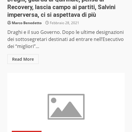
Recovery, lascia campo ai partiti, Salvini
imperversa, ci si aspettava di più
Marco Benedetto
Febbraio 28, 2021
Draghi e il suo Governo. Dopo le ultime designazioni
dei sottosegretari destinati ad entrare nell’Esecutivo
dei “migliori”...
Read More