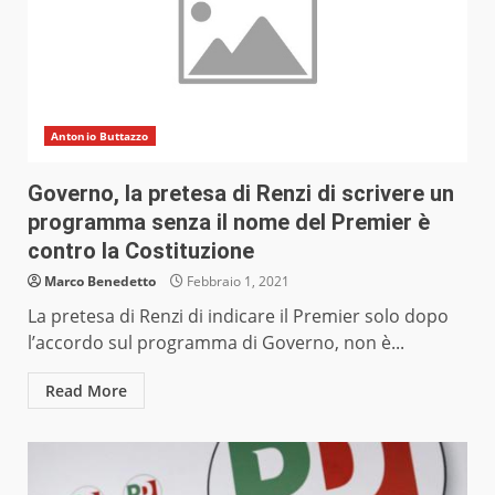
Antonio Buttazzo
Governo, la pretesa di Renzi di scrivere un
programma senza il nome del Premier è
contro la Costituzione
Marco Benedetto
Febbraio 1, 2021
La pretesa di Renzi di indicare il Premier solo dopo
l’accordo sul programma di Governo, non è...
Read More