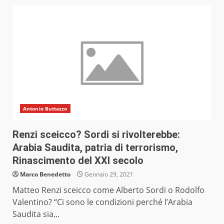
Antonio Buttazzo
Renzi sceicco? Sordi si rivolterebbe:
Arabia Saudita, patria di terrorismo,
Rinascimento del XXI secolo
Marco Benedetto
Gennaio 29, 2021
Matteo Renzi sceicco come Alberto Sordi o Rodolfo
Valentino? “Ci sono le condizioni perché l’Arabia
Saudita sia...