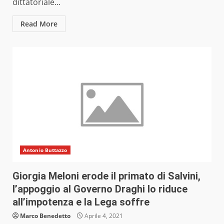
dittatoriale...
Read More
Antonio Buttazzo
Giorgia Meloni erode il primato di Salvini,
l’appoggio al Governo Draghi lo riduce
all’impotenza e la Lega soffre
Marco Benedetto
Aprile 4, 2021