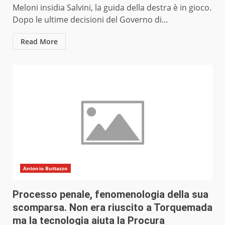
Meloni insidia Salvini, la guida della destra è in gioco.
Dopo le ultime decisioni del Governo di...
Read More
Antonio Buttazzo
Processo penale, fenomenologia della sua
scomparsa. Non era riuscito a Torquemada
ma la tecnologia aiuta la Procura