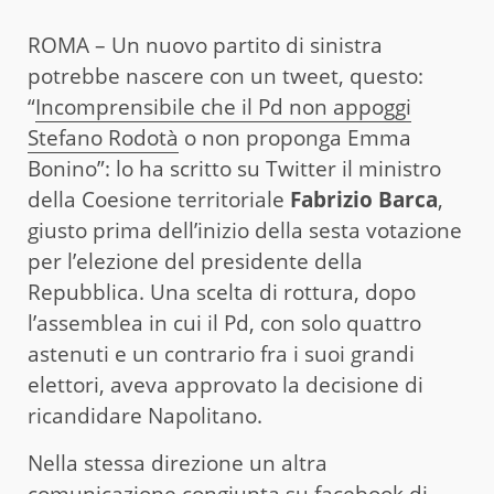
ROMA – Un nuovo partito di sinistra
potrebbe nascere con un tweet, questo:
“
Incomprensibile che il Pd non appoggi
Stefano Rodotà
o non proponga Emma
Bonino”: lo ha scritto su Twitter il ministro
della Coesione territoriale
Fabrizio Barca
,
giusto prima dell’inizio della sesta votazione
per l’elezione del presidente della
Repubblica. Una scelta di rottura, dopo
l’assemblea in cui il Pd, con solo quattro
astenuti e un contrario fra i suoi grandi
elettori, aveva approvato la decisione di
ricandidare Napolitano.
Nella stessa direzione un altra