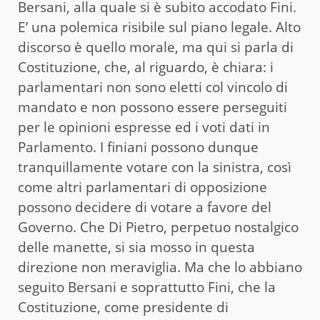
Bersani, alla quale si è subito accodato Fini.
E’ una polemica risibile sul piano legale. Alto
discorso è quello morale, ma qui si parla di
Costituzione, che, al riguardo, è chiara: i
parlamentari non sono eletti col vincolo di
mandato e non possono essere perseguiti
per le opinioni espresse ed i voti dati in
Parlamento. I finiani possono dunque
tranquillamente votare con la sinistra, così
come altri parlamentari di opposizione
possono decidere di votare a favore del
Governo. Che Di Pietro, perpetuo nostalgico
delle manette, si sia mosso in questa
direzione non meraviglia. Ma che lo abbiano
seguito Bersani e soprattutto Fini, che la
Costituzione, come presidente di