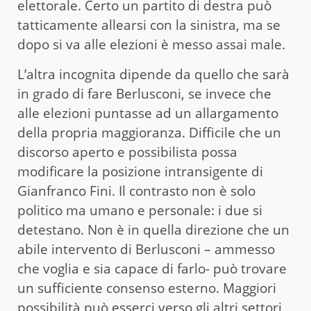
elettorale. Certo un partito di destra può
tatticamente allearsi con la sinistra, ma se
dopo si va alle elezioni è messo assai male.
L’altra incognita dipende da quello che sarà
in grado di fare Berlusconi, se invece che
alle elezioni puntasse ad un allargamento
della propria maggioranza. Difficile che un
discorso aperto e possibilista possa
modificare la posizione intransigente di
Gianfranco Fini. Il contrasto non è solo
politico ma umano e personale: i due si
detestano. Non è in quella direzione che un
abile intervento di Berlusconi – ammesso
che voglia e sia capace di farlo- può trovare
un sufficiente consenso esterno. Maggiori
possibilità può esserci verso gli altri settori