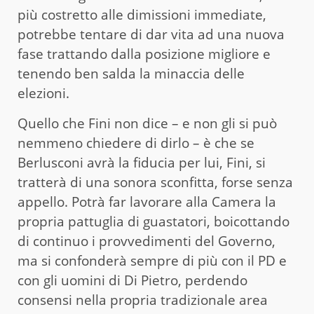
più costretto alle dimissioni immediate,
potrebbe tentare di dar vita ad una nuova
fase trattando dalla posizione migliore e
tenendo ben salda la minaccia delle
elezioni.
Quello che Fini non dice – e non gli si può
nemmeno chiedere di dirlo – è che se
Berlusconi avrà la fiducia per lui, Fini, si
tratterà di una sonora sconfitta, forse senza
appello. Potrà far lavorare alla Camera la
propria pattuglia di guastatori, boicottando
di continuo i provvedimenti del Governo,
ma si confonderà sempre di più con il PD e
con gli uomini di Di Pietro, perdendo
consensi nella propria tradizionale area