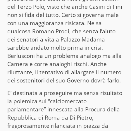
del Terzo Polo, visto che anche Casini di Fini
non si fida del tutto. Certo si governa male
con una maggioranza risicata. Ne sa
qualcosa Romano Prodi, che senza l’aiuto
dei senatori a vita a Palazzo Madama
sarebbe andato molto prima in crisi.
Berlusconi ha un problema analogo ma alla
Camera e corre analoghi rischi. Anche
riluttante, il tentativo di allargare il numero
dei sostenitori del suo Governo dovrà farlo.
E’ destinata a proseguire ma senza risultato
la polemica sul “calciomercato
parlamentare” innescata alla Procura della
Repubblica di Roma da Di Pietro,
fragorosamente rilanciata in piazza da