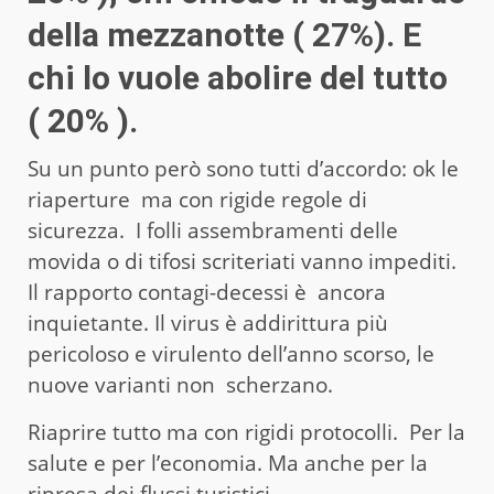
della mezzanotte ( 27%). E
chi lo vuole abolire del tutto
( 20% ).
Su un punto però sono tutti d’accordo: ok le
riaperture ma con rigide regole di
sicurezza. I folli assembramenti delle
movida o di tifosi scriteriati vanno impediti.
Il rapporto contagi-decessi è ancora
inquietante. Il virus è addirittura più
pericoloso e virulento dell’anno scorso, le
nuove varianti non scherzano.
Riaprire tutto ma con rigidi protocolli. Per la
salute e per l’economia. Ma anche per la