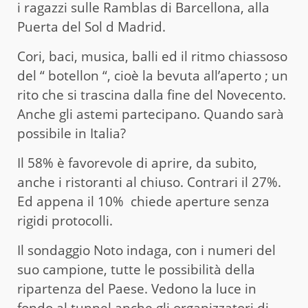
i ragazzi sulle Ramblas di Barcellona, alla
Puerta del Sol d Madrid.
Cori, baci, musica, balli ed il ritmo chiassoso
del “ botellon “, cioè la bevuta all’aperto ; un
rito che si trascina dalla fine del Novecento.
Anche gli astemi partecipano. Quando sarà
possibile in Italia?
Il 58% è favorevole di aprire, da subito,
anche i ristoranti al chiuso. Contrari il 27%.
Ed appena il 10% chiede aperture senza
rigidi protocolli.
Il sondaggio Noto indaga, con i numeri del
suo campione, tutte le possibilità della
ripartenza del Paese. Vedono la luce in