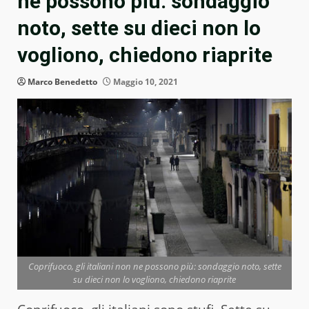
ne possono più: sondaggio
noto, sette su dieci non lo
vogliono, chiedono riaprite
Marco Benedetto
Maggio 10, 2021
Coprifuoco, gli italiani non ne possono più: sondaggio noto, sette
su dieci non lo vogliono, chiedono riaprite