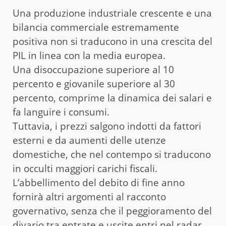
Una produzione industriale crescente e una
bilancia commerciale estremamente
positiva non si traducono in una crescita del
PIL in linea con la media europea.
Una disoccupazione superiore al 10
percento e giovanile superiore al 30
percento, comprime la dinamica dei salari e
fa languire i consumi.
Tuttavia, i prezzi salgono indotti da fattori
esterni e da aumenti delle utenze
domestiche, che nel contempo si traducono
in occulti maggiori carichi fiscali.
L’abbellimento del debito di fine anno
fornirà altri argomenti al racconto
governativo, senza che il peggioramento del
divario tra entrate e uscite entri nel radar