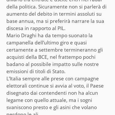
della politica. Sicuramente non si parlerà di
aumento del debito in termini assoluti su
base annua, ma si preferirà narrare la sua
discesa in rapporto al PIL.
Mario Draghi ha da tempo suonato la
campanella dell’ultimo giro e quasi
certamente a settembre termineranno gli
acquisti della BCE, nel frattempo pochi
badano al possibile impatto sulle nostre
emissioni di titoli di Stato.
L’Italia sempre alle prese con campagne
elettorali continue si avvia al voto, il Paese
disegnato dai contendenti non ha alcun
legame con quello attuale, ma i sogni
svaniscono presto e gli asini che volano
perdono le ali.