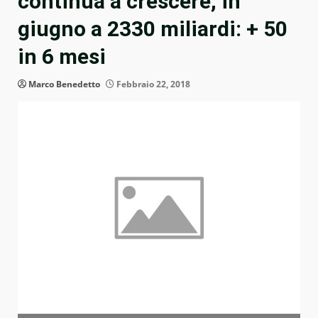
continua a crescere, in
giugno a 2330 miliardi: + 50
in 6 mesi
Marco Benedetto
Febbraio 22, 2018