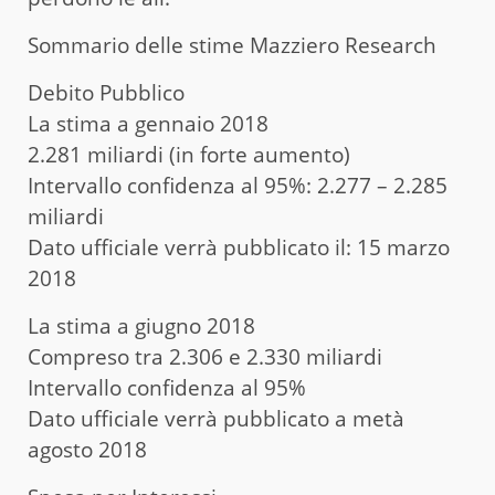
Sommario delle stime Mazziero Research
Debito Pubblico
La stima a gennaio 2018
2.281 miliardi (in forte aumento)
Intervallo confidenza al 95%: 2.277 – 2.285
miliardi
Dato ufficiale verrà pubblicato il: 15 marzo
2018
La stima a giugno 2018
Compreso tra 2.306 e 2.330 miliardi
Intervallo confidenza al 95%
Dato ufficiale verrà pubblicato a metà
agosto 2018