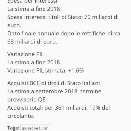
Spesa per Interessi
La stima a fine 2018
Spesa interessi titoli di Stato: 70 miliardi di
euro,
Dato finale annuale dopo le rettifiche: circa
68 miliardi di euro.
Variazione PIL
La stima a fine 2018
Variazione PIL stimata: +1,6%
Acquisti BCE di titoli di Stato italiani
La stima a settembre 2018, termine
provvisorio QE
Acquisti totali per 361 miliardi, 19% del
circolante.
Tags:
giuseppe turani