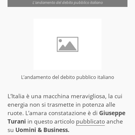
L'andamento del debito pubblico italiano
L’andamento del debito pubblico italiano
L’Italia è una macchina meravigliosa, la cui
energia non si trasmette in potenza alle
ruote. L’amara constatazione è di
Giuseppe
Turani
in questo articolo
pubblicato
anche
su
Uomini & Business.