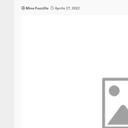
Mino Fuccillo
Aprile 27, 2022