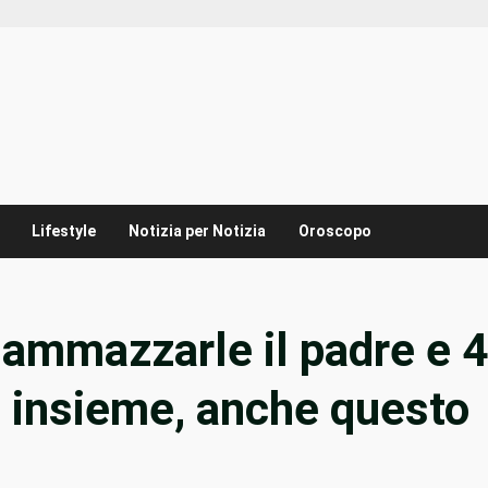
Lifestyle
Notizia per Notizia
Oroscopo
: ammazzarle il padre e 4
i insieme, anche questo