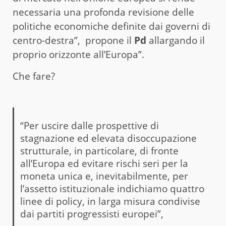
necessaria una profonda revisione delle
politiche economiche definite dai governi di
centro-destra”, propone il
Pd
allargando il
proprio orizzonte all’Europa”.
Che fare?
“Per uscire dalle prospettive di
stagnazione ed elevata disoccupazione
strutturale, in particolare, di fronte
all’Europa ed evitare rischi seri per la
moneta unica e, inevitabilmente, per
l’assetto istituzionale indichiamo quattro
linee di policy, in larga misura condivise
dai partiti progressisti europei”,