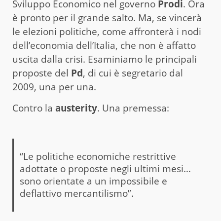
Sviluppo Economico nel governo
Prodi
. Ora
è pronto per il grande salto. Ma, se vincerà
le elezioni politiche, come affronterà i nodi
dell’economia dell’Italia, che non è affatto
uscita dalla crisi. Esaminiamo le principali
proposte del
Pd
, di cui è segretario dal
2009, una per una.
Contro la
austerity
. Una premessa:
“Le politiche economiche restrittive
adottate o proposte negli ultimi mesi…
sono orientate a un impossibile e
deflattivo mercantilismo”.