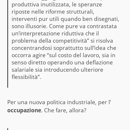
produttiva inutilizzata, le speranze
riposte nelle riforme strutturali,
interventi pur utili quando ben disegnati,
sono illusorie. Come pure va contrastata
un’interpretazione riduttiva che il
problema della competitività” si risolva
concentrandosi soprattutto sull’idea che
occorra agire “sul costo del lavoro, sia in
senso diretto operando una deflazione
salariale sia introducendo ulteriore
flessibilità”.
Per una nuova politica industriale, per l’
occupazione
. Che fare, allora?