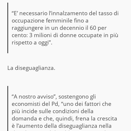
“E’ necessario l’innalzamento del tasso di
occupazione femminile fino a
raggiungere in un decennio il 60 per
cento: 3 milioni di donne occupate in più
rispetto a oggi”.
La diseguaglianza.
“A nostro avviso”, sostengono gli
economisti del Pd, “uno dei fattori che
più incide sulle condizioni della
domanda e che, quindi, frena la crescita
è l’aumento della diseguaglianza nella