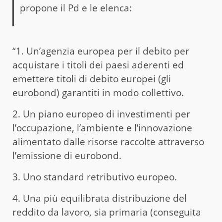
propone il Pd e le elenca:
“1. Un’agenzia europea per il debito per
acquistare i titoli dei paesi aderenti ed
emettere titoli di debito europei (gli
eurobond) garantiti in modo collettivo.
2. Un piano europeo di investimenti per
l’occupazione, l’ambiente e l’innovazione
alimentato dalle risorse raccolte attraverso
l’emissione di eurobond.
3. Uno standard retributivo europeo.
4. Una più equilibrata distribuzione del
reddito da lavoro, sia primaria (conseguita