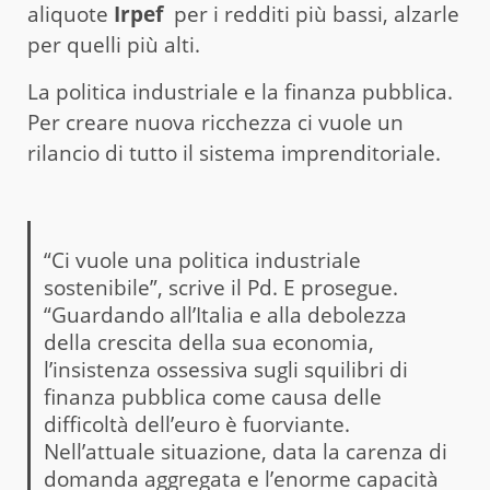
aliquote
Irpef
per i redditi più bassi, alzarle
per quelli più alti.
La politica industriale e la finanza pubblica.
Per creare nuova ricchezza ci vuole un
rilancio di tutto il sistema imprenditoriale.
“Ci vuole una politica industriale
sostenibile”, scrive il Pd. E prosegue.
“Guardando all’Italia e alla debolezza
della crescita della sua economia,
l’insistenza ossessiva sugli squilibri di
finanza pubblica come causa delle
difficoltà dell’euro è fuorviante.
Nell’attuale situazione, data la carenza di
domanda aggregata e l’enorme capacità