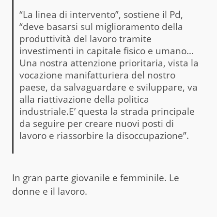
“La linea di intervento”, sostiene il Pd,
“deve basarsi sul miglioramento della
produttività del lavoro tramite
investimenti in capitale fisico e umano…
Una nostra attenzione prioritaria, vista la
vocazione manifatturiera del nostro
paese, da salvaguardare e sviluppare, va
alla riattivazione della politica
industriale.E’ questa la strada principale
da seguire per creare nuovi posti di
lavoro e riassorbire la disoccupazione”.
In gran parte giovanile e femminile. Le
donne e il lavoro.