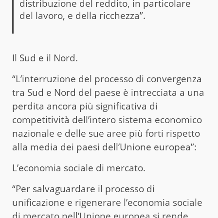
distribuzione del reddito, in particolare
del lavoro, e della ricchezza”.
Il Sud e il Nord.
“L’interruzione del processo di convergenza
tra Sud e Nord del paese è intrecciata a una
perdita ancora più significativa di
competitività dell’intero sistema economico
nazionale e delle sue aree più forti rispetto
alla media dei paesi dell’Unione europea”:
L’economia sociale di mercato.
“Per salvaguardare il processo di
unificazione e rigenerare l’economia sociale
di mercato nell’Unione europea si rende