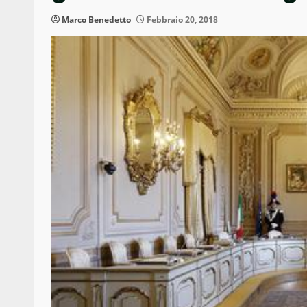
Marco Benedetto
Febbraio 20, 2018