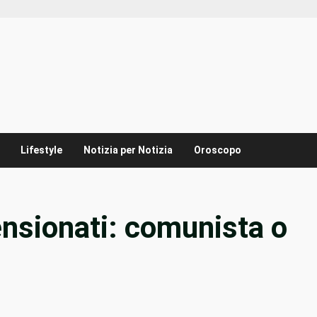
Lifestyle
Notizia per Notizia
Oroscopo
nsionati: comunista o