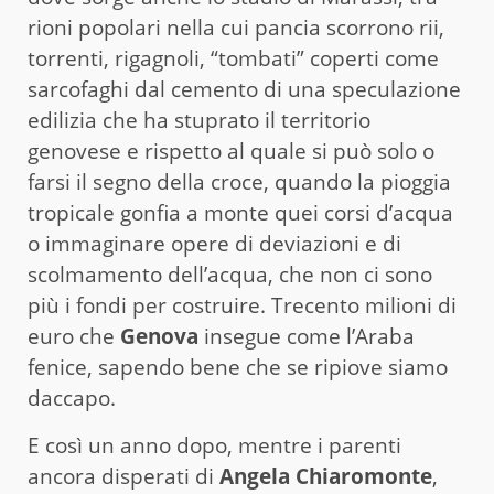
rioni popolari nella cui pancia scorrono rii,
torrenti, rigagnoli, “tombati” coperti come
sarcofaghi dal cemento di una speculazione
edilizia che ha stuprato il territorio
genovese e rispetto al quale si può solo o
farsi il segno della croce, quando la pioggia
tropicale gonfia a monte quei corsi d’acqua
o immaginare opere di deviazioni e di
scolmamento dell’acqua, che non ci sono
più i fondi per costruire. Trecento milioni di
euro che
Genova
insegue come l’Araba
fenice, sapendo bene che se ripiove siamo
daccapo.
E così un anno dopo, mentre i parenti
ancora disperati di
Angela Chiaromonte
,