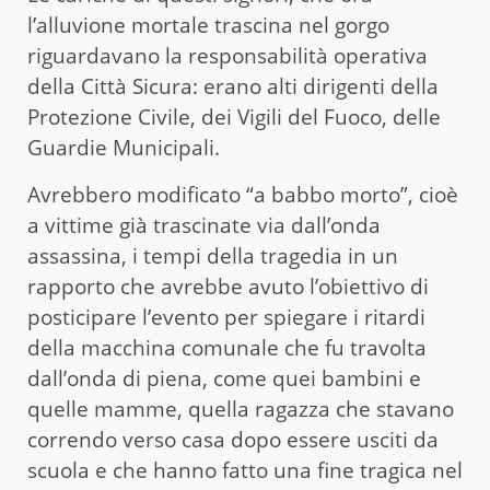
l’alluvione mortale trascina nel gorgo
riguardavano la responsabilità operativa
della Città Sicura: erano alti dirigenti della
Protezione Civile, dei Vigili del Fuoco, delle
Guardie Municipali.
Avrebbero modificato “a babbo morto”, cioè
a vittime già trascinate via dall’onda
assassina, i tempi della tragedia in un
rapporto che avrebbe avuto l’obiettivo di
posticipare l’evento per spiegare i ritardi
della macchina comunale che fu travolta
dall’onda di piena, come quei bambini e
quelle mamme, quella ragazza che stavano
correndo verso casa dopo essere usciti da
scuola e che hanno fatto una fine tragica nel