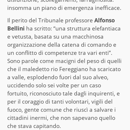
insomma un piano di emergenza inefficace.
Il perito del Tribunale professore
Alfonso
Bellini
ha scritto: “una struttura elefantiaca
e vetusta, basata su una macchinosa
organizzazione della catena di comando e
un conflitto di competenze tra vari enti”.
Sono parole come macigni del peso di quelli
che il maledetto rio Fereggiano ha scaricato
a valle, esplodendo fuori dal suo alveo,
uccidendo solo sei volte per un caso
fortuito, riconosciuto tale dagli inquirenti, e
per il coraggio di tanti volontari, vigili del
fuoco, gente comune che riuscì a salvare i
cittadini inermi, che non sapevano quello
che stava capitando.