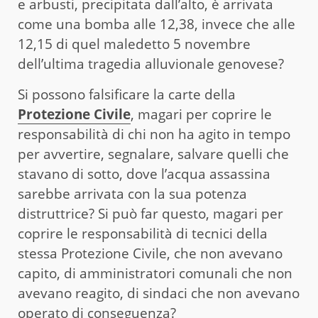
e arbusti, precipitata dall’alto, è arrivata
come una bomba alle 12,38, invece che alle
12,15 di quel maledetto 5 novembre
dell’ultima tragedia alluvionale genovese?
Si possono falsificare la carte della
Protezione Civile
, magari per coprire le
responsabilità di chi non ha agito in tempo
per avvertire, segnalare, salvare quelli che
stavano di sotto, dove l’acqua assassina
sarebbe arrivata con la sua potenza
distruttrice? Si può far questo, magari per
coprire le responsabilità di tecnici della
stessa Protezione Civile, che non avevano
capito, di amministratori comunali che non
avevano reagito, di sindaci che non avevano
operato di conseguenza?