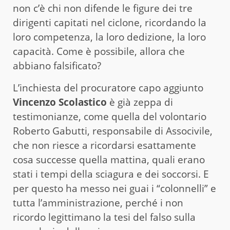
non c’è chi non difende le figure dei tre
dirigenti capitati nel ciclone, ricordando la
loro competenza, la loro dedizione, la loro
capacità. Come è possibile, allora che
abbiano falsificato?
L’inchiesta del procuratore capo aggiunto
Vincenzo Scolastico
è già zeppa di
testimonianze, come quella del volontario
Roberto Gabutti, responsabile di Associvile,
che non riesce a ricordarsi esattamente
cosa successe quella mattina, quali erano
stati i tempi della sciagura e dei soccorsi. E
per questo ha messo nei guai i “colonnelli” e
tutta l’amministrazione, perché i non
ricordo legittimano la tesi del falso sulla