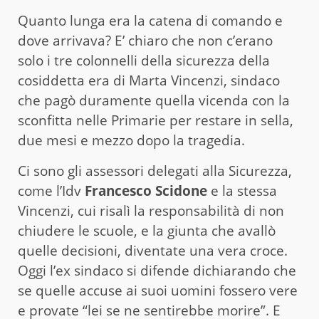
Quanto lunga era la catena di comando e
dove arrivava? E’ chiaro che non c’erano
solo i tre colonnelli della sicurezza della
cosiddetta era di Marta Vincenzi, sindaco
che pagò duramente quella vicenda con la
sconfitta nelle Primarie per restare in sella,
due mesi e mezzo dopo la tragedia.
Ci sono gli assessori delegati alla Sicurezza,
come l’Idv
Francesco Scidone
e la stessa
Vincenzi, cui risalì la responsabilità di non
chiudere le scuole, e la giunta che avallò
quelle decisioni, diventate una vera croce.
Oggi l’ex sindaco si difende dichiarando che
se quelle accuse ai suoi uomini fossero vere
e provate “lei se ne sentirebbe morire”. E