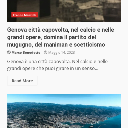
Franco Manzitti
Genova città capovolta, nel calcio e nelle
grandi opere, domina il partito del
mugugno, del maniman e scetticismo
Marco Benedetto
Maggio 14, 2023
Genova è una città capovolta. Nel calcio e nelle
grandi opere che puoi girare in un senso...
Read More