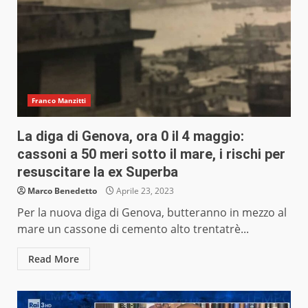
Franco Manzitti
La diga di Genova, ora 0 il 4 maggio:
cassoni a 50 meri sotto il mare, i rischi per
resuscitare la ex Superba
Marco Benedetto
Aprile 23, 2023
Per la nuova diga di Genova, butteranno in mezzo al
mare un cassone di cemento alto trentatrè...
Read More