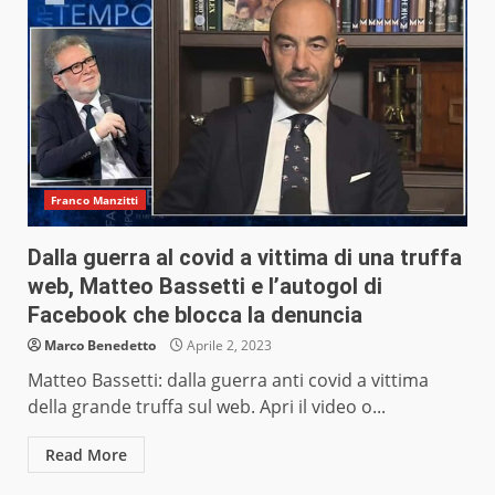
Franco Manzitti
Dalla guerra al covid a vittima di una truffa
web, Matteo Bassetti e l’autogol di
Facebook che blocca la denuncia
Marco Benedetto
Aprile 2, 2023
Matteo Bassetti: dalla guerra anti covid a vittima
della grande truffa sul web. Apri il video o...
Read More