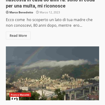
per una multa, mi riconosce
Marco Benedetto
Marzo 12, 2023
Ecco come ho scoperto un lato di tua madre che
non conoscevi, 80 anni dopo, mentre ero...
Read More
Franco Manzitti