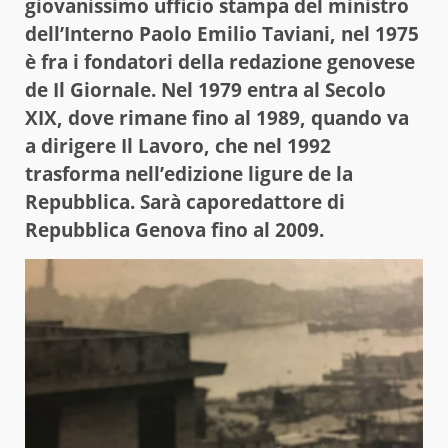
giovanissimo ufficio stampa del ministro
dell’Interno Paolo Emilio Taviani, nel 1975
è fra i fondatori della redazione genovese
de Il Giornale. Nel 1979 entra al Secolo
XIX, dove rimane fino al 1989, quando va
a dirigere Il Lavoro, che nel 1992
trasforma nell’edizione ligure de la
Repubblica. Sarà caporedattore di
Repubblica Genova fino al 2009.