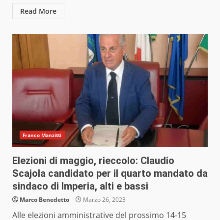
Read More
Franco Manzitti
Elezioni di maggio, rieccolo: Claudio
Scajola candidato per il quarto mandato da
sindaco di Imperia, alti e bassi
Marco Benedetto
Marzo 26, 2023
Alle elezioni amministrative del prossimo 14-15