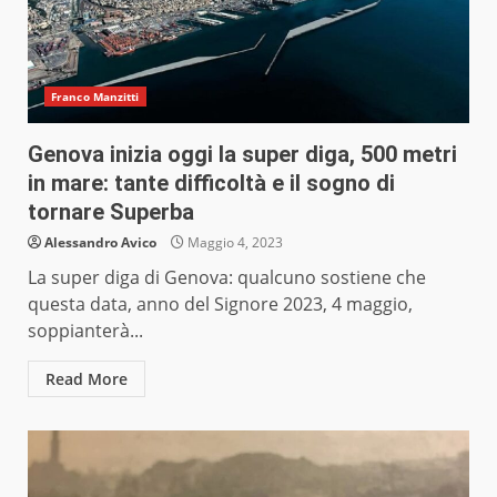
Franco Manzitti
Genova inizia oggi la super diga, 500 metri
in mare: tante difficoltà e il sogno di
tornare Superba
Alessandro Avico
Maggio 4, 2023
La super diga di Genova: qualcuno sostiene che
questa data, anno del Signore 2023, 4 maggio,
soppianterà...
Read More