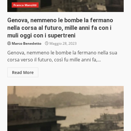
Franco Manzitti
Genova, nemmeno le bombe la fermano
nella corsa al futuro, mille anni fa con i
muli oggi con i supertreni
Marco Benedetto
Maggio 28, 2023
Genova, nemmeno le bombe la fermano nella sua
corsa verso il futuro, così fu mille anni fa,...
Read More