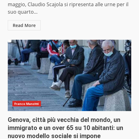
maggio, Claudio Scajola si ripresenta alle urne per il
suo quarto...
Read More
Franco Manzitti
Genova, città più vecchia del mondo, un
immigrato e un over 65 su 10 abitanti: un
nuovo modello sociale si impone