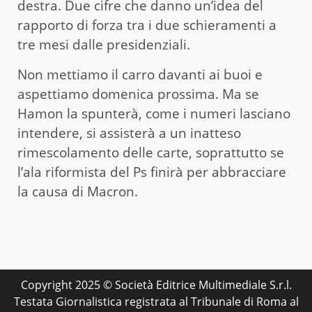
destra. Due cifre che danno un’idea del
rapporto di forza tra i due schieramenti a
tre mesi dalle presidenziali.
Non mettiamo il carro davanti ai buoi e
aspettiamo domenica prossima. Ma se
Hamon la spunterà, come i numeri lasciano
intendere, si assisterà a un inatteso
rimescolamento delle carte, soprattutto se
l’ala riformista del Ps finirà per abbracciare
la causa di Macron.
Copyright 2025 © Società Editrice Multimediale S.r.l.
Testata Giornalistica registrata al Tribunale di Roma al