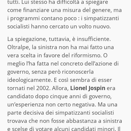
tutti. Lui stesso ha difficoltà a spiegare
come finanziare una misura del genere, ma
i programmi contano poco : i simpatizzanti
socialisti hanno cercato un volto nuovo.
La spiegazione, tuttavia, è insufficiente.
Oltralpe, la sinistra non ha mai fatto una
vera scelta in favore del riformismo. O
meglio l’ha fatta nel concreto dell’azione di
governo, senza però riconoscerla
ideologicamente. E così sembra di esser
tornati nel 2002. Allora,
Lionel Jospin
era
candidato dopo cinque anni di governo,
un’esperienza non certo negativa. Ma una
parte decisiva dei simpatizzanti socialisti
trovava che non fosse abbastanza a sinistra
e scelse di votare alcuni candidati minori. Il