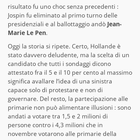
risultato fu uno choc senza precedenti :
Jospin fu eliminato al primo turno delle
presidenziali e al ballottaggio andò
Jean-
Marie Le Pen
.
Oggi la storia si ripete. Certo, Hollande è
stato davvero deludente, ma la scelta di un
candidato che tutti i sondaggi dicono
attestato fra il 5 e il 10 per cento al massimo
significa avallare l’idea di una sinistra
capace solo di protestare e non di
governare. Del resto, la partecipazione alle
primarie non può alimentare illusioni : sono
andati a votare tra 1,5 e 2 milioni di
persone contro i 4,3 milioni che in
novembre votarono alle primarie della