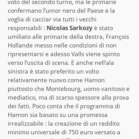
voto del secondo turno, ma le primarie
confermano l’umor nero del Paese e la
voglia di cacciar via tutti i vecchi
responsabili :
Nicolas Sarkozy
è stato
umiliato alle primarie della destra, François
Hollande messo nelle condizioni di non
ripresentarsi e adesso Valls viene spinto
verso l’uscita di scena. E anche nell’ala
sinistra è stato preferito un volto
relativamente nuovo come Hamon
piuttosto che Montebourg, uomo vanitoso e
mediatico, ma di scarso spessore alla prova
dei fatti. Poco conta che il programma di
Hamon sia basato su una promessa
irrealizzabile : la creazione di un reddito
minimo universale di 750 euro versato a