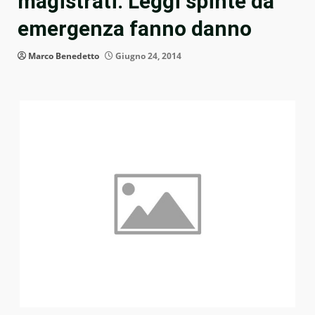
magistrati. Leggi spinte da
emergenza fanno danno
Marco Benedetto
Giugno 24, 2014