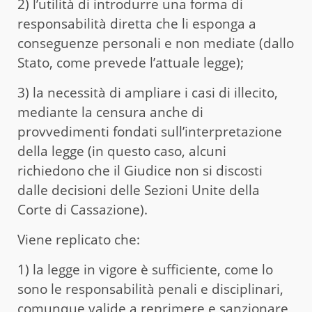
2) l’utilità di introdurre una forma di
responsabilità diretta che li esponga a
conseguenze personali e non mediate (dallo
Stato, come prevede l’attuale legge);
3) la necessità di ampliare i casi di illecito,
mediante la censura anche di
provvedimenti fondati sull’interpretazione
della legge (in questo caso, alcuni
richiedono che il Giudice non si discosti
dalle decisioni delle Sezioni Unite della
Corte di Cassazione).
Viene replicato che:
1) la legge in vigore è sufficiente, come lo
sono le responsabilità penali e disciplinari,
comunque valide a reprimere e sanzionare