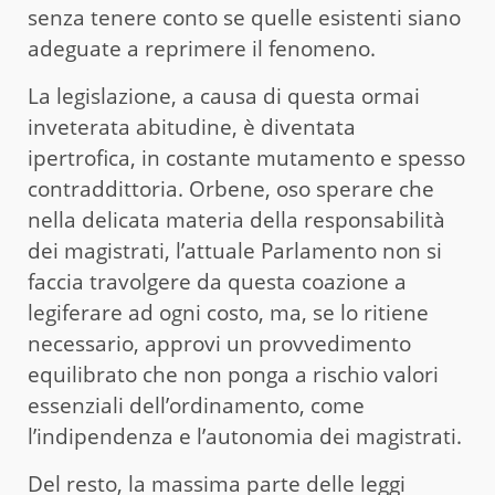
senza tenere conto se quelle esistenti siano
adeguate a reprimere il fenomeno.
La legislazione, a causa di questa ormai
inveterata abitudine, è diventata
ipertrofica, in costante mutamento e spesso
contraddittoria. Orbene, oso sperare che
nella delicata materia della responsabilità
dei magistrati, l’attuale Parlamento non si
faccia travolgere da questa coazione a
legiferare ad ogni costo, ma, se lo ritiene
necessario, approvi un provvedimento
equilibrato che non ponga a rischio valori
essenziali dell’ordinamento, come
l’indipendenza e l’autonomia dei magistrati.
Del resto, la massima parte delle leggi