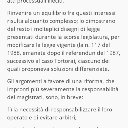
atti processuali illeciti.
Rinvenire un equilibrio fra questi interessi
risulta alquanto complesso; lo dimostrano
del resto i molteplici disegni di legge
presentati durante la scorsa legislatura, per
modificare la legge vigente (la n. 117 del
1988, emanata dopo il referendun del 1987,
successivo al caso Tortora), ciascuno dei
quali proponeva soluzioni differenziate.
Gli argomenti a favore di una riforma, che
impronti più severamente la responsabilità
dei magistrati, sono, in breve:
1) la necessità di responsabilizzare il loro
operato e di evitare arbitri;