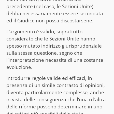
precedente (nel caso, le Sezioni Unite)
debba necessariamente essere secondata
ed il Giudice non possa discostarsene.
L’argomento è valido, soprattutto,
considerato che le Sezioni Unite hanno
spesso mutato indirizzo giurisprudenziale
sulla stessa questione, segno che
l’interpretazione necessita di una costante
evoluzione.
Introdurre regole valide ed efficaci, in
presenza di un simile contrasto di opinioni,
diventa particolarmente complesso, anche
in vista delle conseguenza che l’una o l’altra
delle riforme possono determinare in uno
dei settori più sensibili dello stato