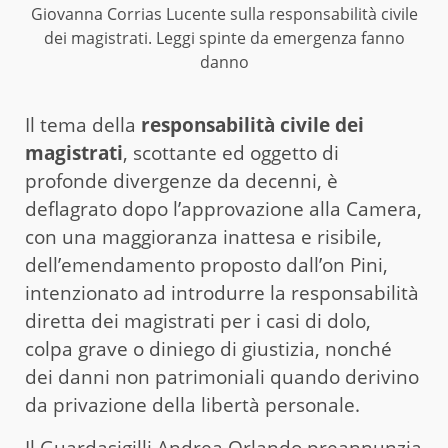
Giovanna Corrias Lucente sulla responsabilità civile
dei magistrati. Leggi spinte da emergenza fanno
danno
Il tema della
responsabilità civile dei
magistrati
, scottante ed oggetto di
profonde divergenze da decenni, è
deflagrato dopo l’approvazione alla Camera,
con una maggioranza inattesa e risibile,
dell’emendamento proposto dall’on Pini,
intenzionato ad introdurre la responsabilità
diretta dei magistrati per i casi di dolo,
colpa grave o diniego di giustizia, nonché
dei danni non patrimoniali quando derivino
da privazione della libertà personale.
Il Guardasigilli Andrea Orlando preannunzia