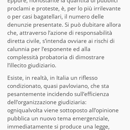
Eppure, nonostante la quantità di pubblici
proclami e proteste, è, per lo più irrilevante
o per casi bagatellari, il numero delle
denunzie presentate. Si può dubitare allora
che, attraverso l’azione di responsabilità
diretta civile, s’intenda ovviare ai rischi di
calunnia per l’esponente ed alla
complessità probatoria di dimostrare
l’illecito giudiziario.
Esiste, in realtà, in Italia un riflesso
condizionato, quasi pavloviano, che sta
pesantemente incidendo sull’efficienza
dell’organizzazione giudiziaria:
ogniqualvolta viene sottoposto all’opinione
pubblica un nuovo tema emergenziale,
immediatamente si produce una legge,