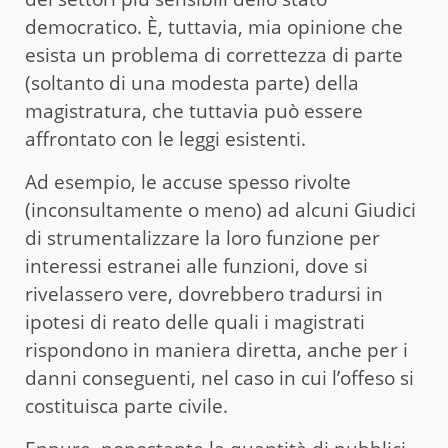
democratico. È, tuttavia, mia opinione che
esista un problema di correttezza di parte
(soltanto di una modesta parte) della
magistratura, che tuttavia può essere
affrontato con le leggi esistenti.
Ad esempio, le accuse spesso rivolte
(inconsultamente o meno) ad alcuni Giudici
di strumentalizzare la loro funzione per
interessi estranei alle funzioni, dove si
rivelassero vere, dovrebbero tradursi in
ipotesi di reato delle quali i magistrati
rispondono in maniera diretta, anche per i
danni conseguenti, nel caso in cui l’offeso si
costituisca parte civile.