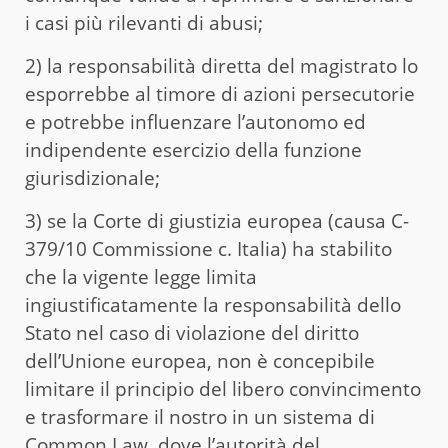
i casi più rilevanti di abusi;
2) la responsabilità diretta del magistrato lo
esporrebbe al timore di azioni persecutorie
e potrebbe influenzare l’autonomo ed
indipendente esercizio della funzione
giurisdizionale;
3) se la Corte di giustizia europea (causa C-
379/10 Commissione c. Italia) ha stabilito
che la vigente legge limita
ingiustificatamente la responsabilità dello
Stato nel caso di violazione del diritto
dell’Unione europea, non è concepibile
limitare il principio del libero convincimento
e trasformare il nostro in un sistema di
Common Law, dove l’autorità del