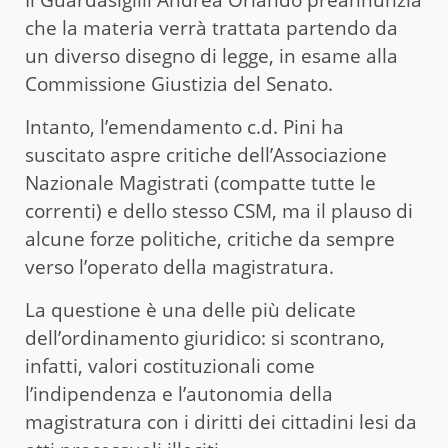
che la materia verrà trattata partendo da
un diverso disegno di legge, in esame alla
Commissione Giustizia del Senato.
Intanto, l’emendamento c.d. Pini ha
suscitato aspre critiche dell’Associazione
Nazionale Magistrati (compatte tutte le
correnti) e dello stesso CSM, ma il plauso di
alcune forze politiche, critiche da sempre
verso l’operato della magistratura.
La questione è una delle più delicate
dell’ordinamento giuridico: si scontrano,
infatti, valori costituzionali come
l’indipendenza e l’autonomia della
magistratura con i diritti dei cittadini lesi da