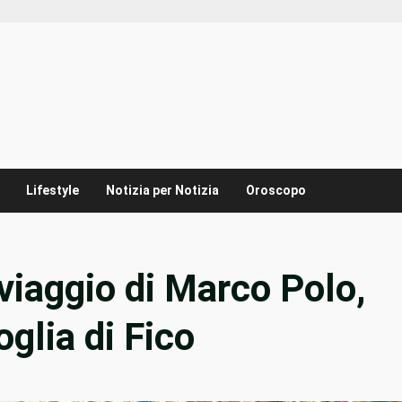
Lifestyle
Notizia per Notizia
Oroscopo
viaggio di Marco Polo,
oglia di Fico