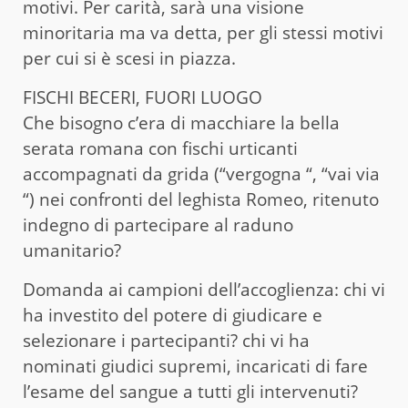
motivi. Per carità, sarà una visione
minoritaria ma va detta, per gli stessi motivi
per cui si è scesi in piazza.
FISCHI BECERI, FUORI LUOGO
Che bisogno c’era di macchiare la bella
serata romana con fischi urticanti
accompagnati da grida (“vergogna “, “vai via
“) nei confronti del leghista Romeo, ritenuto
indegno di partecipare al raduno
umanitario?
Domanda ai campioni dell’accoglienza: chi vi
ha investito del potere di giudicare e
selezionare i partecipanti? chi vi ha
nominati giudici supremi, incaricati di fare
l’esame del sangue a tutti gli intervenuti?