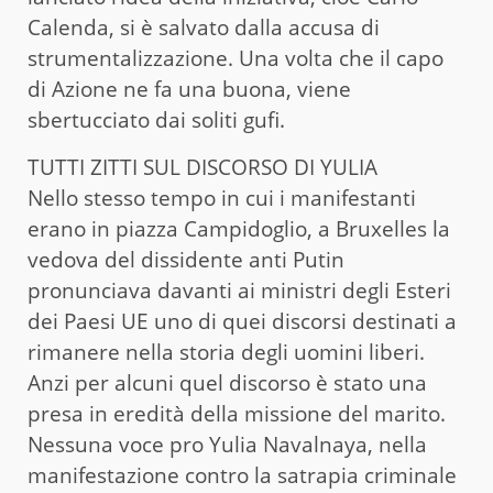
Calenda, si è salvato dalla accusa di
strumentalizzazione. Una volta che il capo
di Azione ne fa una buona, viene
sbertucciato dai soliti gufi.
TUTTI ZITTI SUL DISCORSO DI YULIA
Nello stesso tempo in cui i manifestanti
erano in piazza Campidoglio, a Bruxelles la
vedova del dissidente anti Putin
pronunciava davanti ai ministri degli Esteri
dei Paesi UE uno di quei discorsi destinati a
rimanere nella storia degli uomini liberi.
Anzi per alcuni quel discorso è stato una
presa in eredità della missione del marito.
Nessuna voce pro Yulia Navalnaya, nella
manifestazione contro la satrapia criminale