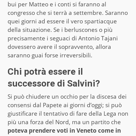
bui per Matteo e i conti si faranno al
congresso che si terrà a settembre. Saranno
quei giorni ad essere il vero spartiacque
della situazione. Se i berluscones o più
precisamente i seguaci di Antonio Tajani
dovessero avere il sopravvento, allora
saranno guai forse irreversibili.
Chi potrà essere il
successore di Salvini?
Si può chiudere un occhio per la discesa dei
consensi dal Papete ai giorni d’oggi; si può
giustificare il tentativo di fare della Lega non
più una forza del Nord, ma un partito che
poteva prendere voti in Veneto come in