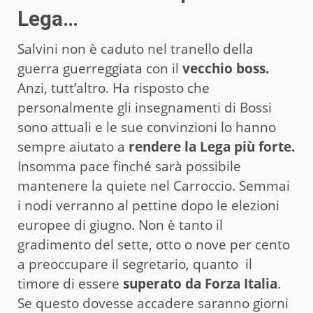
Lega…
Salvini non è caduto nel tranello della
guerra guerreggiata con il
vecchio boss.
Anzi, tutt’altro. Ha risposto che
personalmente gli insegnamenti di Bossi
sono attuali e le sue convinzioni lo hanno
sempre aiutato a
rendere la Lega più forte.
Insomma pace finché sarà possibile
mantenere la quiete nel Carroccio. Semmai
i nodi verranno al pettine dopo le elezioni
europee di giugno. Non è tanto il
gradimento del sette, otto o nove per cento
a preoccupare il segretario, quanto il
timore di essere
superato da Forza Italia
.
Se questo dovesse accadere saranno giorni