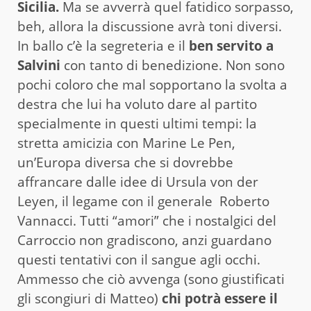
Sicilia.
Ma se avverrà quel fatidico sorpasso,
beh, allora la discussione avrà toni diversi.
In ballo c’è la segreteria e il
ben servito a
Salvini
con tanto di benedizione. Non sono
pochi coloro che mal sopportano la svolta a
destra che lui ha voluto dare al partito
specialmente in questi ultimi tempi: la
stretta amicizia con Marine Le Pen,
un’Europa diversa che si dovrebbe
affrancare dalle idee di Ursula von der
Leyen, il legame con il generale Roberto
Vannacci. Tutti “amori” che i nostalgici del
Carroccio non gradiscono, anzi guardano
questi tentativi con il sangue agli occhi.
Ammesso che ciò avvenga (sono giustificati
gli scongiuri di Matteo)
chi potrà essere il