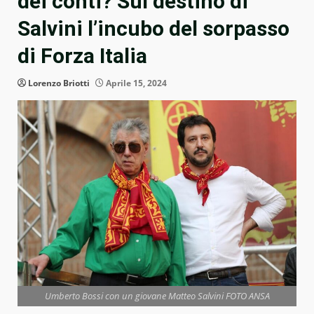
dei conti? Sul destino di
Salvini l’incubo del sorpasso
di Forza Italia
Lorenzo Briotti
Aprile 15, 2024
Umberto Bossi con un giovane Matteo Salvini FOTO ANSA