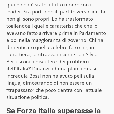
quale non è stato affatto tenero con il
leader. Sta portando il partito verso lidi che
non gli sono propri. Lo ha trasformato
togliendogli quelle caratteristiche che lo
avevano fatto arrivare prima in Parlamento
e poi nella maggioranza di governo. Chi ha
dimenticato quella celebre foto che, in
canottiera, lo ritraeva insieme con Silvio
Berlusconi a discutere dei
problemi
dell’Italia?
Dinanzi ad una platea quasi
incredula Bossi non ha avuto peli sulla
lingua, dimostrando di non essere un
“trapassato” che poco c’entra con l’attuale
situazione politica.
Se Forza Italia superasse la