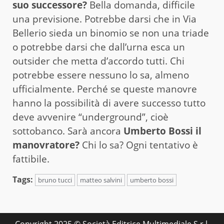
suo successore?
Bella domanda, difficile
una previsione. Potrebbe darsi che in Via
Bellerio sieda un binomio se non una triade
o potrebbe darsi che dall’urna esca un
outsider che metta d’accordo tutti. Chi
potrebbe essere nessuno lo sa, almeno
ufficialmente. Perché se queste manovre
hanno la possibilità di avere successo tutto
deve avvenire “underground”, cioè
sottobanco. Sarà ancora
Umberto Bossi il
manovratore?
Chi lo sa? Ogni tentativo è
fattibile.
Tags:
bruno tucci
matteo salvini
umberto bossi