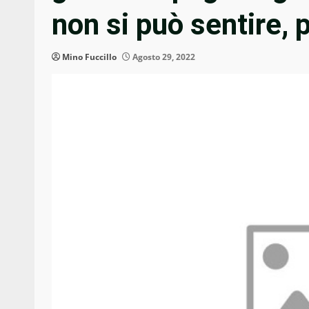
non si può sentire, 
Mino Fuccillo
Agosto 29, 2022