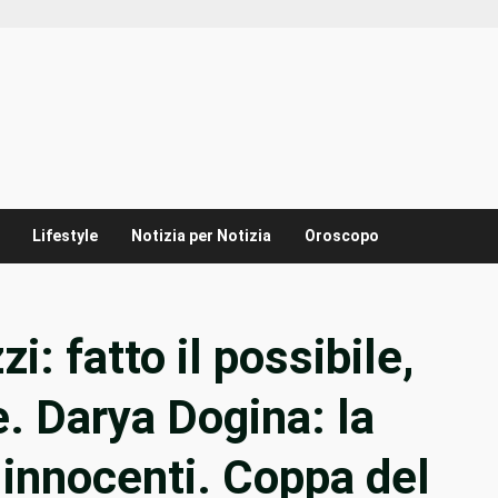
Lifestyle
Notizia per Notizia
Oroscopo
: fatto il possibile,
e. Darya Dogina: la
 innocenti. Coppa del