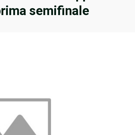
prima semifinale