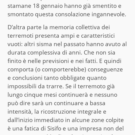
stamane 18 gennaio hanno già smentito e
smontato questa consolazione ingannevole.
D’altra parte la memoria collettiva dei
terremoti presenta ampi e caratteristici
vuoti: altri sisma nel passato hanno avuto al
durata complessiva di anni. Che non sia
finito è nelle previsioni e nei fatti. E quindi
comporta (o comporterebbe) conseguenze
e conclusioni tanto obbligate quanto
impossibili da trarre. Se il terremoto già
lungo cinque mesi continuerà e nessuno
può dire sarà un continuare a bassa
intensità, la ricostruzione integrale e
dall’inizio immediato in alcune zone colpite
è una fatica di Sisifo e una impresa non del