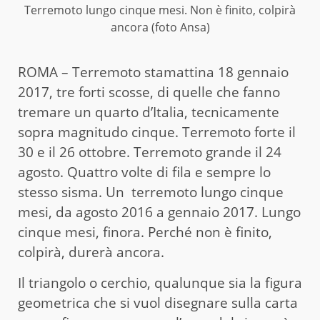
Terremoto lungo cinque mesi. Non è finito, colpirà
ancora (foto Ansa)
ROMA – Terremoto stamattina 18 gennaio
2017, tre forti scosse, di quelle che fanno
tremare un quarto d’Italia, tecnicamente
sopra magnitudo cinque. Terremoto forte il
30 e il 26 ottobre. Terremoto grande il 24
agosto. Quattro volte di fila e sempre lo
stesso sisma. Un terremoto lungo cinque
mesi, da agosto 2016 a gennaio 2017. Lungo
cinque mesi, finora. Perché non è finito,
colpirà, durerà ancora.
Il triangolo o cerchio, qualunque sia la figura
geometrica che si vuol disegnare sulla carta