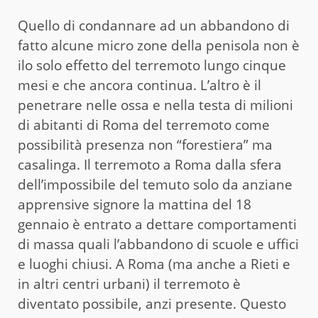
Quello di condannare ad un abbandono di
fatto alcune micro zone della penisola non è
ilo solo effetto del terremoto lungo cinque
mesi e che ancora continua. L’altro è il
penetrare nelle ossa e nella testa di milioni
di abitanti di Roma del terremoto come
possibilità presenza non “forestiera” ma
casalinga. Il terremoto a Roma dalla sfera
dell’impossibile del temuto solo da anziane
apprensive signore la mattina del 18
gennaio è entrato a dettare comportamenti
di massa quali l’abbandono di scuole e uffici
e luoghi chiusi. A Roma (ma anche a Rieti e
in altri centri urbani) il terremoto è
diventato possibile, anzi presente. Questo