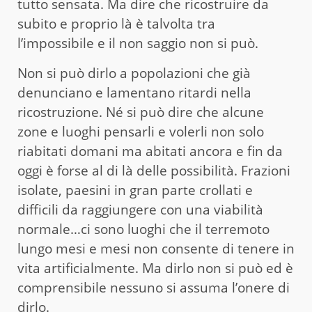
tutto sensata. Ma dire che ricostruire da
subito e proprio là è talvolta tra
l’impossibile e il non saggio non si può.
Non si può dirlo a popolazioni che già
denunciano e lamentano ritardi nella
ricostruzione. Né si può dire che alcune
zone e luoghi pensarli e volerli non solo
riabitati domani ma abitati ancora e fin da
oggi è forse al di là delle possibilità. Frazioni
isolate, paesini in gran parte crollati e
difficili da raggiungere con una viabilità
normale…ci sono luoghi che il terremoto
lungo mesi e mesi non consente di tenere in
vita artificialmente. Ma dirlo non si può ed è
comprensibile nessuno si assuma l’onere di
dirlo.