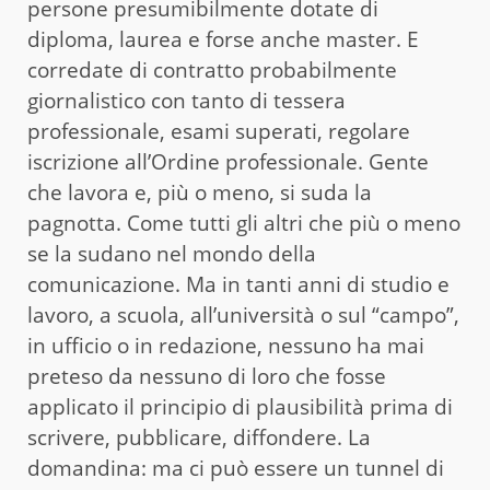
persone presumibilmente dotate di
diploma, laurea e forse anche master. E
corredate di contratto probabilmente
giornalistico con tanto di tessera
professionale, esami superati, regolare
iscrizione all’Ordine professionale. Gente
che lavora e, più o meno, si suda la
pagnotta. Come tutti gli altri che più o meno
se la sudano nel mondo della
comunicazione. Ma in tanti anni di studio e
lavoro, a scuola, all’università o sul “campo”,
in ufficio o in redazione, nessuno ha mai
preteso da nessuno di loro che fosse
applicato il principio di plausibilità prima di
scrivere, pubblicare, diffondere. La
domandina: ma ci può essere un tunnel di