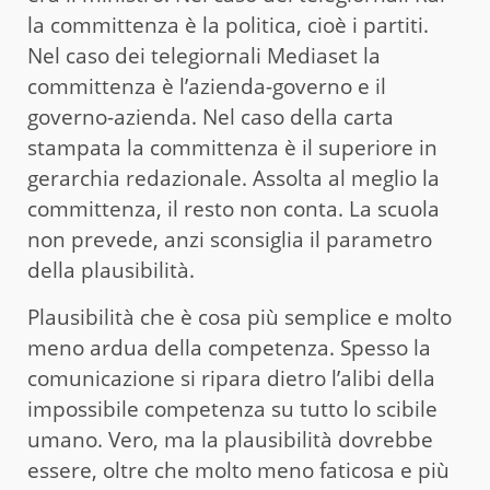
la committenza è la politica, cioè i partiti.
Nel caso dei telegiornali Mediaset la
committenza è l’azienda-governo e il
governo-azienda. Nel caso della carta
stampata la committenza è il superiore in
gerarchia redazionale. Assolta al meglio la
committenza, il resto non conta. La scuola
non prevede, anzi sconsiglia il parametro
della plausibilità.
Plausibilità che è cosa più semplice e molto
meno ardua della competenza. Spesso la
comunicazione si ripara dietro l’alibi della
impossibile competenza su tutto lo scibile
umano. Vero, ma la plausibilità dovrebbe
essere, oltre che molto meno faticosa e più