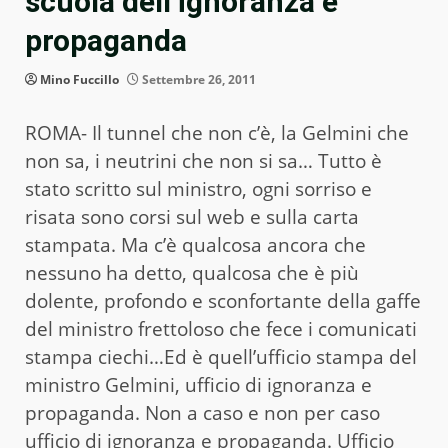
scuola dell’ignoranza e
propaganda
Mino Fuccillo
Settembre 26, 2011
ROMA- Il tunnel che non c’è, la Gelmini che
non sa, i neutrini che non si sa… Tutto è
stato scritto sul ministro, ogni sorriso e
risata sono corsi sul web e sulla carta
stampata. Ma c’è qualcosa ancora che
nessuno ha detto, qualcosa che è più
dolente, profondo e sconfortante della gaffe
del ministro frettoloso che fece i comunicati
stampa ciechi…Ed è quell’ufficio stampa del
ministro Gelmini, ufficio di ignoranza e
propaganda. Non a caso e non per caso
ufficio di ignoranza e propaganda. Ufficio