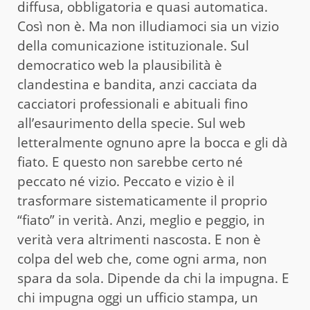
diffusa, obbligatoria e quasi automatica.
Così non è. Ma non illudiamoci sia un vizio
della comunicazione istituzionale. Sul
democratico web la plausibilità è
clandestina e bandita, anzi cacciata da
cacciatori professionali e abituali fino
all’esaurimento della specie. Sul web
letteralmente ognuno apre la bocca e gli dà
fiato. E questo non sarebbe certo né
peccato né vizio. Peccato e vizio è il
trasformare sistematicamente il proprio
“fiato” in verità. Anzi, meglio e peggio, in
verità vera altrimenti nascosta. E non è
colpa del web che, come ogni arma, non
spara da sola. Dipende da chi la impugna. E
chi impugna oggi un ufficio stampa, un