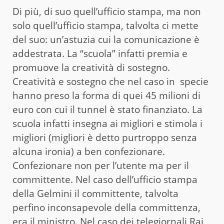
Di più, di suo quell’ufficio stampa, ma non
solo quell’ufficio stampa, talvolta ci mette
del suo: un’astuzia cui la comunicazione è
addestrata. La “scuola” infatti premia e
promuove la creatività di sostegno.
Creatività e sostegno che nel caso in specie
hanno preso la forma di quei 45 milioni di
euro con cui il tunnel è stato finanziato. La
scuola infatti insegna ai migliori e stimola i
migliori (migliori è detto purtroppo senza
alcuna ironia) a ben confezionare.
Confezionare non per l’utente ma per il
committente. Nel caso dell’ufficio stampa
della Gelmini il committente, talvolta
perfino inconsapevole della committenza,
era il ministro. Nel caso dei telegiornali Rai