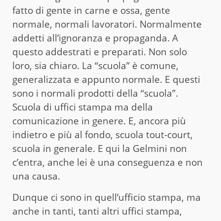
fatto di gente in carne e ossa, gente
normale, normali lavoratori. Normalmente
addetti all’ignoranza e propaganda. A
questo addestrati e preparati. Non solo
loro, sia chiaro. La “scuola” è comune,
generalizzata e appunto normale. E questi
sono i normali prodotti della “scuola”.
Scuola di uffici stampa ma della
comunicazione in genere. E, ancora più
indietro e più al fondo, scuola tout-court,
scuola in generale. E qui la Gelmini non
c’entra, anche lei è una conseguenza e non
una causa.
Dunque ci sono in quell’ufficio stampa, ma
anche in tanti, tanti altri uffici stampa,