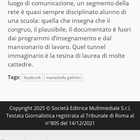
luogo di comunicazione, un segmento della
rete è quasi sempre disciplinato alunno di
una scuola: quella che insegna che il
congruo, il plausibile, il documentato è fuori
dai programmi d’insegnamento e dal
mansionario di lavoro. Quel tunnel
immaginario è la tesina di laurea di molte
cattedre.
Tags:
facebook
mariastella gelmini
Copyright 2025 © Società Editrice Multimediale S.r.l.
Testata Giornalistica registrata al Tribunale di Roma al
n°805 del 14/12/2021