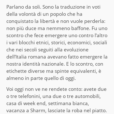
Parlano da soli. Sono la traduzione in voti
della volontà di un popolo che ha
conquistato la libertà e non vuole perderla:
non più duce ma nemmeno baffone. Fu uno
scontro che fece emergere uno contro l’altro
i vari blocchi etnici, storici, economici, sociali
che nei secoli seguiti alla evoluzione
dell’Italia romana avevano fatto emergere la
nostra identità nazionale. E lo scontro, con
etichette diverse ma spinte equivalenti, è
almeno in parte quello di oggi.
Voi oggi non ve ne rendete conto: avete due
o tre telefonini, una due o tre automobili,
casa di week end, settimana bianca,
vacanza a Sharm, lasciate la roba nel piatto.