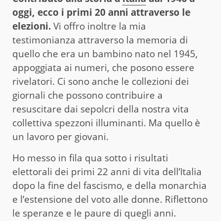
oggi, ecco i primi 20 anni attraverso le
elezioni.
Vi offro inoltre la mia
testimonianza attraverso la memoria di
quello che era un bambino nato nel 1945,
appoggiata ai numeri, che posono essere
rivelatori. Ci sono anche le collezioni dei
giornali che possono contribuire a
resuscitare dai sepolcri della nostra vita
collettiva spezzoni illuminanti. Ma quello è
un lavoro per giovani.
Ho messo in fila qua sotto i risultati
elettorali dei primi 22 anni di vita dell’Italia
dopo la fine del fascismo, e della monarchia
e l’estensione del voto alle donne. Riflettono
le speranze e le paure di quegli anni.