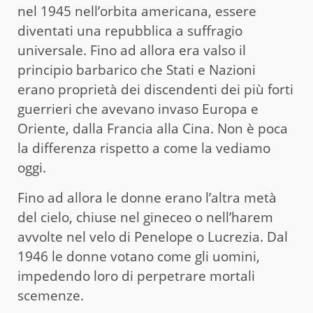
nel 1945 nell’orbita americana, essere
diventati una repubblica a suffragio
universale. Fino ad allora era valso il
principio barbarico che Stati e Nazioni
erano proprietà dei discendenti dei più forti
guerrieri che avevano invaso Europa e
Oriente, dalla Francia alla Cina. Non è poca
la differenza rispetto a come la vediamo
oggi.
Fino ad allora le donne erano l’altra metà
del cielo, chiuse nel gineceo o nell’harem
avvolte nel velo di Penelope o Lucrezia. Dal
1946 le donne votano come gli uomini,
impedendo loro di perpetrare mortali
scemenze.