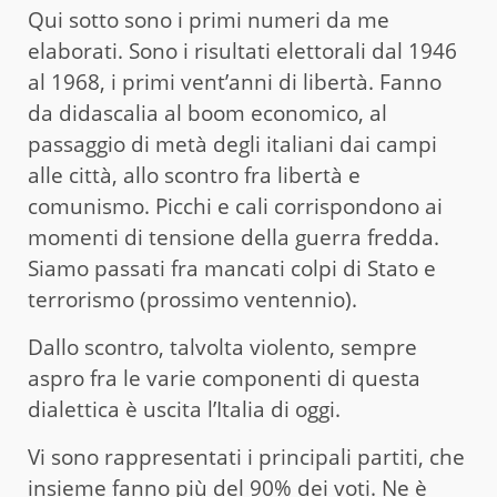
Qui sotto sono i primi numeri da me
elaborati. Sono i risultati elettorali dal 1946
al 1968, i primi vent’anni di libertà. Fanno
da didascalia al boom economico, al
passaggio di metà degli italiani dai campi
alle città, allo scontro fra libertà e
comunismo. Picchi e cali corrispondono ai
momenti di tensione della guerra fredda.
Siamo passati fra mancati colpi di Stato e
terrorismo (prossimo ventennio).
Dallo scontro, talvolta violento, sempre
aspro fra le varie componenti di questa
dialettica è uscita l’Italia di oggi.
Vi sono rappresentati i principali partiti, che
insieme fanno più del 90% dei voti. Ne è