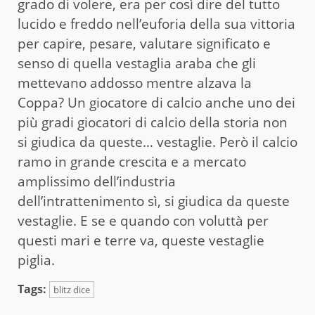
grado di volere, era per così dire del tutto
lucido e freddo nell’euforia della sua vittoria
per capire, pesare, valutare significato e
senso di quella vestaglia araba che gli
mettevano addosso mentre alzava la
Coppa? Un giocatore di calcio anche uno dei
più gradi giocatori di calcio della storia non
si giudica da queste… vestaglie. Però il calcio
ramo in grande crescita e a mercato
amplissimo dell’industria
dell’intrattenimento sì, si giudica da queste
vestaglie. E se e quando con voluttà per
questi mari e terre va, queste vestaglie
piglia.
Tags:
blitz dice