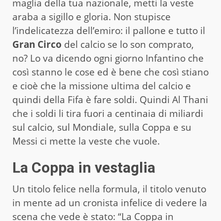
maglia della tua nazionale, metti la veste
araba a sigillo e gloria. Non stupisce
l’indelicatezza dell’emiro: il pallone e tutto il
Gran Circo
del calcio se lo son comprato,
no? Lo va dicendo ogni giorno Infantino che
così stanno le cose ed è bene che così stiano
e cioè che la missione ultima del calcio e
quindi della Fifa è fare soldi. Quindi Al Thani
che i soldi li tira fuori a centinaia di miliardi
sul calcio, sul Mondiale, sulla Coppa e su
Messi ci mette la veste che vuole.
La Coppa in vestaglia
Un titolo felice nella formula, il titolo venuto
in mente ad un cronista infelice di vedere la
scena che vede è stato: “La Coppa in