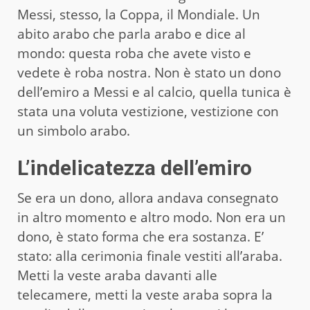
Messi, stesso, la Coppa, il Mondiale. Un
abito arabo che parla arabo e dice al
mondo: questa roba che avete visto e
vedete è roba nostra. Non è stato un dono
dell’emiro a Messi e al calcio, quella tunica è
stata una voluta vestizione, vestizione con
un simbolo arabo.
L’indelicatezza dell’emiro
Se era un dono, allora andava consegnato
in altro momento e altro modo. Non era un
dono, è stato forma che era sostanza. E’
stato: alla cerimonia finale vestiti all’araba.
Metti la veste araba davanti alle
telecamere, metti la veste araba sopra la