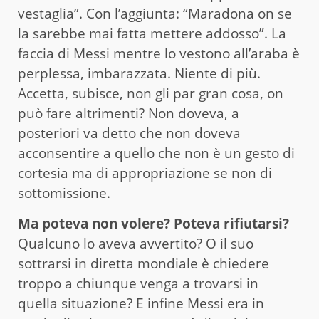
vestaglia”. Con l’aggiunta: “Maradona on se
la sarebbe mai fatta mettere addosso”. La
faccia di Messi mentre lo vestono all’araba è
perplessa, imbarazzata. Niente di più.
Accetta, subisce, non gli par gran cosa, on
può fare altrimenti? Non doveva, a
posteriori va detto che non doveva
acconsentire a quello che non è un gesto di
cortesia ma di appropriazione se non di
sottomissione.
Ma poteva non volere? Poteva rifiutarsi?
Qualcuno lo aveva avvertito? O il suo
sottrarsi in diretta mondiale è chiedere
troppo a chiunque venga a trovarsi in
quella situazione? E infine Messi era in