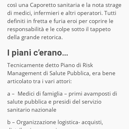
così una Caporetto sanitaria e la nota strage
di medici, infermieri e altri operatori. Tutti
definiti in fretta e furia eroi per coprire le
responsabilità e le colpe sotto il tappeto
della grande retorica.
I piani c’erano…
Tecnicamente detto Piano di Risk
Management di Salute Pubblica, era bene
articolato tra i vari attori:
a – Medici di famiglia – primi avamposti di
salute pubblica e presidi del servizio
sanitario nazionale
b – Organizzazione logistica- acquisti,