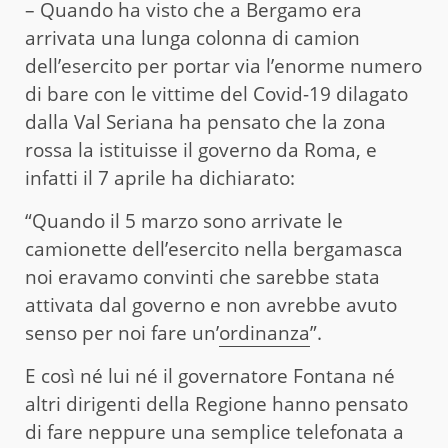
– Quando ha visto che a Bergamo era
arrivata una lunga colonna di camion
dell’esercito per portar via l’enorme numero
di bare con le vittime del Covid-19 dilagato
dalla Val Seriana ha pensato che la zona
rossa la istituisse il governo da Roma, e
infatti il 7 aprile ha dichiarato:
“Quando il 5 marzo sono arrivate le
camionette dell’esercito nella bergamasca
noi eravamo convinti che sarebbe stata
attivata dal governo e non avrebbe avuto
senso per noi fare un’
ordinanza
”.
E così né lui né il governatore Fontana né
altri dirigenti della Regione hanno pensato
di fare neppure una semplice telefonata a