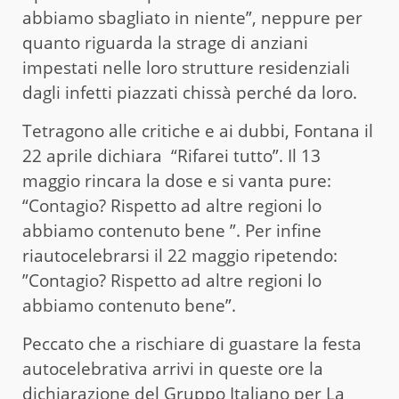
abbiamo sbagliato in niente”, neppure per
quanto riguarda la strage di anziani
impestati nelle loro strutture residenziali
dagli infetti piazzati chissà perché da loro.
Tetragono alle critiche e ai dubbi, Fontana il
22 aprile dichiara “Rifarei tutto”. Il 13
maggio rincara la dose e si vanta pure:
“Contagio? Rispetto ad altre regioni lo
abbiamo contenuto bene ”. Per infine
riautocelebrarsi il 22 maggio ripetendo:
”Contagio? Rispetto ad altre regioni lo
abbiamo contenuto bene”.
Peccato che a rischiare di guastare la festa
autocelebrativa arrivi in queste ore la
dichiarazione del Gruppo Italiano per La