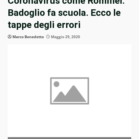
Coronavirus come Rommel.
Badoglio fa scuola. Ecco le
tappe degli errori
Marco Benedetto
Maggio 29, 2020