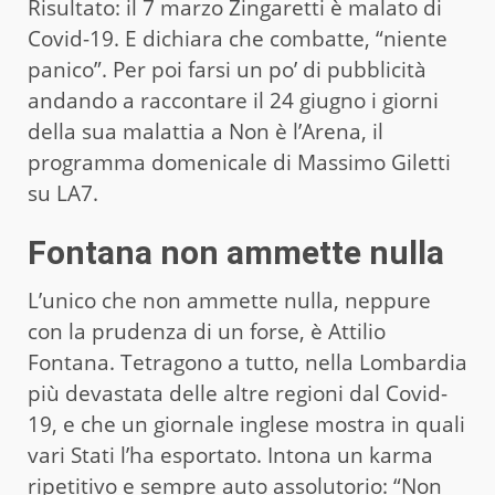
Risultato: il 7 marzo Zingaretti è malato di
Covid-19. E dichiara che combatte, “niente
panico”. Per poi farsi un po’ di pubblicità
andando a raccontare il 24 giugno i giorni
della sua malattia a Non è l’Arena, il
programma domenicale di Massimo Giletti
su LA7.
Fontana non ammette nulla
L’unico che non ammette nulla, neppure
con la prudenza di un forse, è Attilio
Fontana. Tetragono a tutto, nella Lombardia
più devastata delle altre regioni dal Covid-
19, e che un giornale inglese mostra in quali
vari Stati l’ha esportato. Intona un karma
ripetitivo e sempre auto assolutorio: “Non