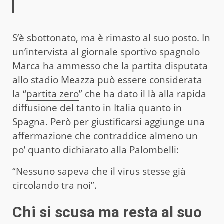
S’è sbottonato, ma è rimasto al suo posto. In
un’intervista al giornale sportivo spagnolo
Marca ha ammesso che la partita disputata
allo stadio Meazza può essere considerata
la “
partita zero
” che ha dato il là alla rapida
diffusione del tanto in Italia quanto in
Spagna. Però per giustificarsi aggiunge una
affermazione che contraddice almeno un
po’ quanto dichiarato alla Palombelli:
“Nessuno sapeva che il virus stesse già
circolando tra noi”.
Chi si scusa ma resta al suo