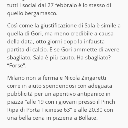
tutti i social dal 27 febbraio è lo stesso di
quello bergamasco.
Così come la giustificazione di Sala è simile a
quella di Gori, ma meno credibile a causa
della data, otto giorni dopo la infausta
partita di calcio. E se Gori ammette di avere
sbagliato, Sala è più cauto. Ha sbagliato?
“Forse”.
Milano non si ferma e Nicola Zingaretti
corre in aiuto spendendosi con adeguata
pubblicità per un aperitivo antipanico in
piazza “alle 19 con i giovani presso il Pinch
Ripa di Porta Ticinese 63” e alle 20.30 con
una bella cena in pizzeria a Bollate.