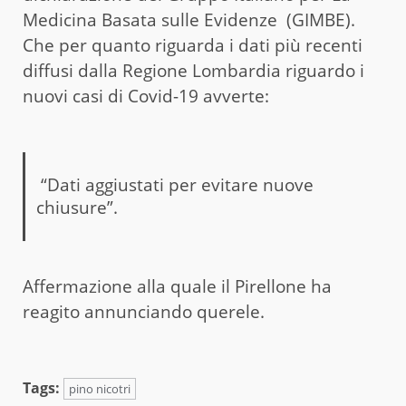
Medicina Basata sulle Evidenze (GIMBE).
Che per quanto riguarda i dati più recenti
diffusi dalla Regione Lombardia riguardo i
nuovi casi di Covid-19 avverte:
“Dati aggiustati per evitare nuove
chiusure”.
Affermazione alla quale il Pirellone ha
reagito annunciando querele.
Tags:
pino nicotri