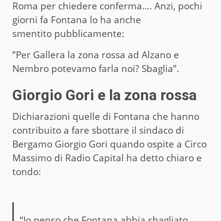
Roma per chiedere conferma…. Anzi, pochi
giorni fa Fontana lo ha anche
smentito pubblicamente:
”Per Gallera la zona rossa ad Alzano e
Nembro potevamo farla noi? Sbaglia”.
Giorgio Gori e la zona rossa
Dichiarazioni quelle di Fontana che hanno
contribuito a fare sbottare il sindaco di
Bergamo Giorgio Gori quando ospite a Circo
Massimo di Radio Capital ha detto chiaro e
tondo:
“Io penso che Fontana abbia sbagliato