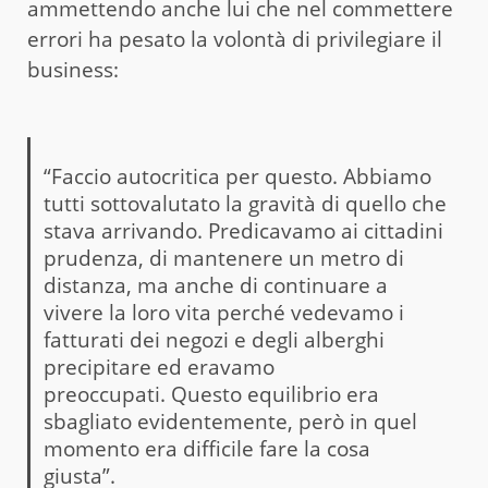
ammettendo anche lui che nel commettere
errori ha pesato la volontà di privilegiare il
business:
“Faccio autocritica per questo. Abbiamo
tutti sottovalutato la gravità di quello che
stava arrivando. Predicavamo ai cittadini
prudenza, di mantenere un metro di
distanza, ma anche di continuare a
vivere la loro vita perché vedevamo i
fatturati dei negozi e degli alberghi
precipitare ed eravamo
preoccupati. Questo equilibrio era
sbagliato evidentemente, però in quel
momento era difficile fare la cosa
giusta”.