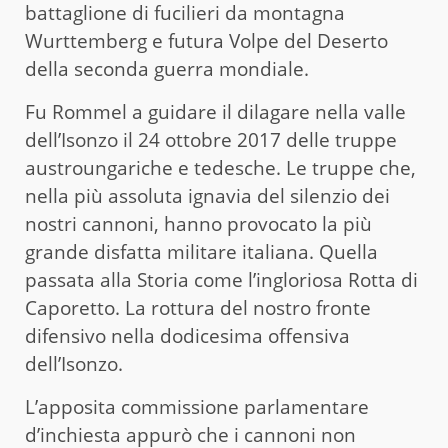
battaglione di fucilieri da montagna
Wurttemberg e futura Volpe del Deserto
della seconda guerra mondiale.
Fu Rommel a guidare il dilagare nella valle
dell’Isonzo il 24 ottobre 2017 delle truppe
austroungariche e tedesche. Le truppe che,
nella più assoluta ignavia del silenzio dei
nostri cannoni, hanno provocato la più
grande disfatta militare italiana. Quella
passata alla Storia come l’ingloriosa Rotta di
Caporetto. La rottura del nostro fronte
difensivo nella dodicesima offensiva
dell’Isonzo.
L’apposita commissione parlamentare
d’inchiesta appurò che i cannoni non