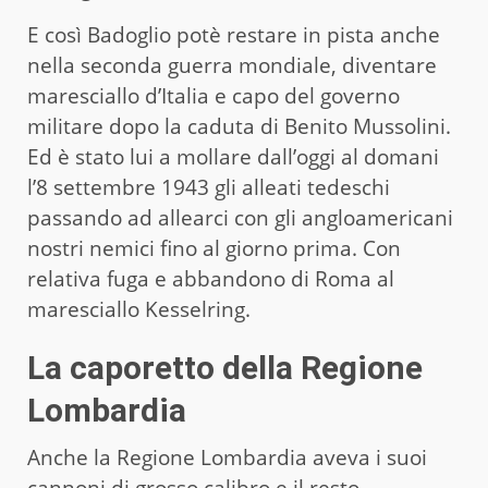
E così Badoglio potè restare in pista anche
nella seconda guerra mondiale, diventare
maresciallo d’Italia e capo del governo
militare dopo la caduta di Benito Mussolini.
Ed è stato lui a mollare dall’oggi al domani
l’8 settembre 1943 gli alleati tedeschi
passando ad allearci con gli angloamericani
nostri nemici fino al giorno prima. Con
relativa fuga e abbandono di Roma al
maresciallo Kesselring.
La caporetto della Regione
Lombardia
Anche la Regione Lombardia aveva i suoi
cannoni di grosso calibro e il resto