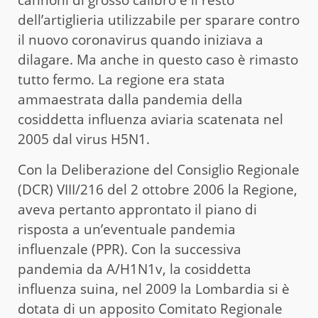
dell’artiglieria utilizzabile per sparare contro
il nuovo coronavirus quando iniziava a
dilagare. Ma anche in questo caso è rimasto
tutto fermo. La regione era stata
ammaestrata dalla pandemia della
cosiddetta influenza aviaria scatenata nel
2005 dal virus H5N1.
Con la Deliberazione del Consiglio Regionale
(DCR) VIII/216 del 2 ottobre 2006 la Regione,
aveva pertanto approntato il piano di
risposta a un’eventuale pandemia
influenzale (PPR). Con la successiva
pandemia da A/H1N1v, la cosiddetta
influenza suina, nel 2009 la Lombardia si è
dotata di un apposito Comitato Regionale