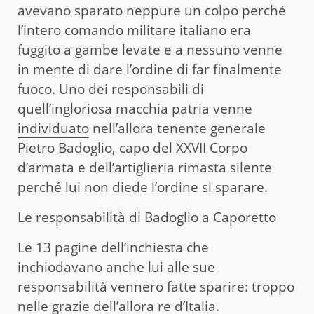
avevano sparato neppure un colpo perché
l’intero comando militare italiano era
fuggito a gambe levate e a nessuno venne
in mente di dare l’ordine di far finalmente
fuoco. Uno dei responsabili di
quell’ingloriosa macchia patria venne
individuato
nell’allora tenente generale
Pietro Badoglio, capo del XXVII Corpo
d’armata e dell’artiglieria rimasta silente
perché lui non diede l’ordine si sparare.
Le responsabilità di Badoglio a Caporetto
Le 13 pagine dell’inchiesta che
inchiodavano anche lui alle sue
responsabilità vennero fatte sparire: troppo
nelle grazie dell’allora re d’Italia.