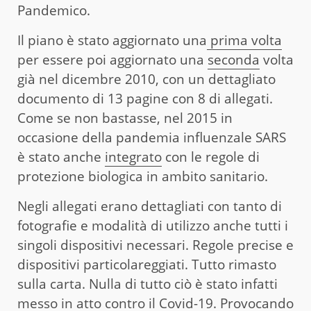
Pandemico.
Il piano è stato aggiornato una
prima volta
per essere poi aggiornato una
seconda
volta
già nel dicembre 2010, con un dettagliato
documento di 13 pagine con 8 di allegati.
Come se non bastasse, nel 2015 in
occasione della pandemia influenzale SARS
è stato anche
integrato
con le regole di
protezione biologica in ambito sanitario.
Negli allegati erano dettagliati con tanto di
fotografie e modalità di utilizzo anche tutti i
singoli dispositivi necessari. Regole precise e
dispositivi particolareggiati. Tutto rimasto
sulla carta. Nulla di tutto ciò è stato infatti
messo in atto contro il Covid-19. Provocando