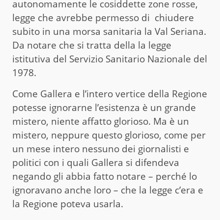
autonomamente le cosiddette zone rosse,
legge che avrebbe permesso di chiudere
subito in una morsa sanitaria la Val Seriana.
Da notare che si tratta della la legge
istitutiva del Servizio Sanitario Nazionale del
1978.
Come Gallera e l’intero vertice della Regione
potesse ignorarne l’esistenza è un grande
mistero, niente affatto glorioso. Ma è un
mistero, neppure questo glorioso, come per
un mese intero nessuno dei giornalisti e
politici con i quali Gallera si difendeva
negando gli abbia fatto notare – perché lo
ignoravano anche loro – che la legge c’era e
la Regione poteva usarla.