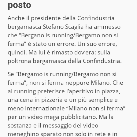
posto
Anche il presidente della Confindustria
bergamasca Stefano Scaglia ha ammesso
che “Bergano is running/Bergamo non si
ferma” è stato un errore. Un suo errore,
quindi. Ma lui è rimasto dov’era: sulla
poltrona bergamasca della Confindustria.
Se “Bergamo is running/Bergamo non si
ferma”, non si ferma neppure Milano. Che
al running preferisce l’aperitivo in piazza,
una cena in pizzeria e un più semplice e
meno internazionale “Milano non si ferma”
per un video mega pubblicitario. Ma la
sostanza e il messaggio del video
meneghino sparato non solo in rete e in