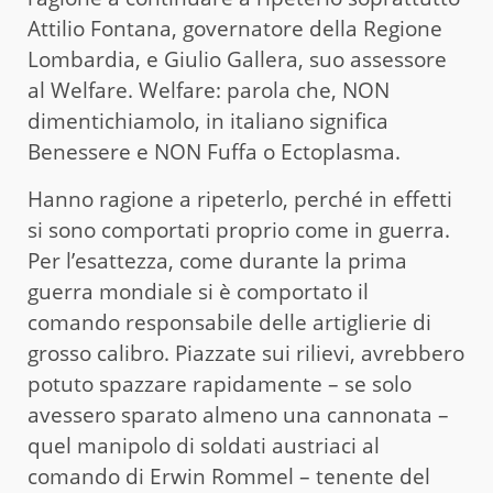
Attilio Fontana, governatore della Regione
Lombardia, e Giulio Gallera, suo assessore
al Welfare. Welfare: parola che, NON
dimentichiamolo, in italiano significa
Benessere e NON Fuffa o Ectoplasma.
Hanno ragione a ripeterlo, perché in effetti
si sono comportati proprio come in guerra.
Per l’esattezza, come durante la prima
guerra mondiale si è comportato il
comando responsabile delle artiglierie di
grosso calibro. Piazzate sui rilievi, avrebbero
potuto spazzare rapidamente – se solo
avessero sparato almeno una cannonata –
quel manipolo di soldati austriaci al
comando di Erwin Rommel – tenente del