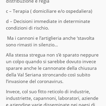
distribuzione e regia
c – Terapia ( domiciliare e/o ospedaliera)
d – Decisioni immediate in determinate
condizioni di rischio.
Ma i cannoni e l’artiglieria anche ‘stavolta
sono rimasti in silenzio…
Alla stessa stregua non s’è sparato neppure
un colpo quando si sarebbe dovuto invece
sparare anche le cannonate della chiusura
della Val Seriana stroncando così subito
l’invasione del coronavirus.
Invece, col suo fitto reticolo di industrie,
industriette, capannoni, laboratori, aziende
e aziendine varie disseminate nei paesi di