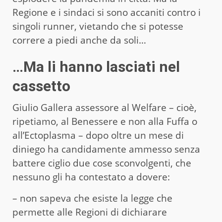
Regione e i sindaci si sono accaniti contro i
singoli runner, vietando che si potesse
correre a piedi anche da soli…
…Ma li hanno lasciati nel
cassetto
Giulio Gallera assessore al Welfare – cioè,
ripetiamo, al Benessere e non alla Fuffa o
all’Ectoplasma – dopo oltre un mese di
diniego ha candidamente ammesso senza
battere ciglio due cose sconvolgenti, che
nessuno gli ha contestato a dovere:
– non sapeva che esiste la legge che
permette alle Regioni di dichiarare