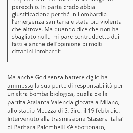
parecchio. In parte credo abbia
giustificazione perché in Lombardia
l’emergenza sanitaria è stata più violenta
che altrove. Ma quando dice che non ha
sbagliato nulla mi pare contraddetto dai
fatti e anche dell’opinione di molti
cittadini lombardi”.
Ma anche Gori senza battere ciglio ha
ammesso
la sua parte di responsabilità per
un’altra bomba biologica, quella della
partita Atalanta Valencia giocata a Milano,
allo stadio Meazza di S. Siro, il 19 febbraio.
Intervenuto alla trasmissione ‘Stasera Italia’
di Barbara Palombelli s’è sbottonato,