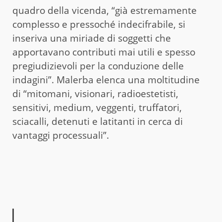
quadro della vicenda, “già estremamente
complesso e pressoché indecifrabile, si
inseriva una miriade di soggetti che
apportavano contributi mai utili e spesso
pregiudizievoli per la conduzione delle
indagini”. Malerba elenca una moltitudine
di “mitomani, visionari, radioestetisti,
sensitivi, medium, veggenti, truffatori,
sciacalli, detenuti e latitanti in cerca di
vantaggi processuali”.