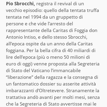
Pio Sbrocchi,
registra il revival di un
vecchio episodio: quello della tentata truffa
tentata nel 1994 da un gruppetto di
persone e che vide l’arresto del
rappresentante della Caritas di Foggia don
Antonio Intiso, e dello stesso Sbrocchi,
all’epoca ospite da un anno della Caritas
foggiana. Per la bella cifra di 40 miliardi di
lire dell’epoca (più o meno 50 milioni di
euro di oggi) venne proposta alla Segreteria
di Stato del Vaticano l’immancabile
“liberazione” della ragazza e la consegna di
un fantomatico dossier su asserite attività
imbarazzanti d’Oltretevere. Stranamente la
trattativa andò avanti per molti mesi, senza
che la Segreteria di Stato avvertisse mai le