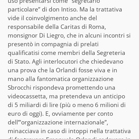
uso presentarsi come “segretario
particolare” di don Intiso. Ma la trattativa
vide il coinvolgimento anche del
responsabile della Caritas di Roma,
monsignor Di Liegro, che in alcuni incontri si
presentò in compagnia di prelati
qualificatisi come membri della Segreteria
di Stato. Agli interlocutori che chiedevano
una prova che la Orlandi fosse viva e in
mano alla fantomatica organizzazione
Sbrocchi rispondeva promettendo una
videocassetta, ma pretendeva un anticipo
di 5 miliardi di lire (più o meno 6 milioni di
euro di oggi). E, ovviamente per conto
dell’”organizzazione internazionale”,
minacciava in caso di intoppi nella trattativa