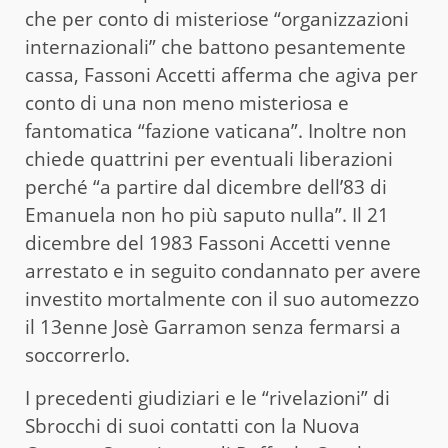
che per conto di misteriose “organizzazioni
internazionali” che battono pesantemente
cassa, Fassoni Accetti afferma che agiva per
conto di una non meno misteriosa e
fantomatica “fazione vaticana”. Inoltre non
chiede quattrini per eventuali liberazioni
perché “a partire dal dicembre dell’83 di
Emanuela non ho più saputo nulla”. Il 21
dicembre del 1983 Fassoni Accetti venne
arrestato e in seguito condannato per avere
investito mortalmente con il suo automezzo
il 13enne Josè Garramon senza fermarsi a
soccorrerlo.
I precedenti giudiziari e le “rivelazioni” di
Sbrocchi di suoi contatti con la Nuova