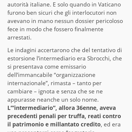
autorità italiane. E solo quando in Vaticano
furono ben sicuri che gli interlocutori non
avevano in mano nessun dossier pericoloso
fece in modo che fossero finalmente
arrestati.
Le indagini accertarono che del tentativo di
estorsione l’intermediario era Sbrocchi, che
si presentava come emissario
dell’immancabile “organizzazione
internazionale”, rimasta – tanto per
cambiare – ignota e senza che se ne
appurasse neanche un solo nome.
L’”intermediario”, allora 36enne, aveva
precedenti penali per truffa, reati contro
il patrimonio e millantato credito
, ed era