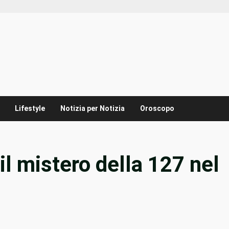
Lifestyle
Notizia per Notizia
Oroscopo
il mistero della 127 nel