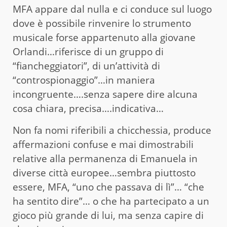
MFA appare dal nulla e ci conduce sul luogo
dove è possibile rinvenire lo strumento
musicale forse appartenuto alla giovane
Orlandi…riferisce di un gruppo di
“fiancheggiatori”, di un’attività di
“controspionaggio”…in maniera
incongruente….senza sapere dire alcuna
cosa chiara, precisa….indicativa…
Non fa nomi riferibili a chicchessia, produce
affermazioni confuse e mai dimostrabili
relative alla permanenza di Emanuela in
diverse città europee…sembra piuttosto
essere, MFA, “uno che passava di lì”… “che
ha sentito dire”… o che ha partecipato a un
gioco più grande di lui, ma senza capire di