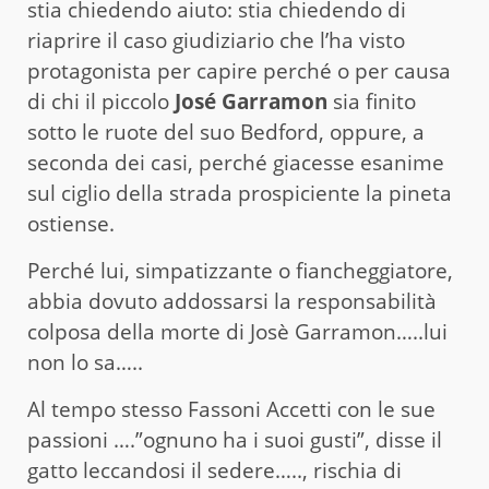
stia chiedendo aiuto: stia chiedendo di
riaprire il caso giudiziario che l’ha visto
protagonista per capire perché o per causa
di chi il piccolo
José Garramon
sia finito
sotto le ruote del suo Bedford, oppure, a
seconda dei casi, perché giacesse esanime
sul ciglio della strada prospiciente la pineta
ostiense.
Perché lui, simpatizzante o fiancheggiatore,
abbia dovuto addossarsi la responsabilità
colposa della morte di Josè Garramon…..lui
non lo sa…..
Al tempo stesso Fassoni Accetti con le sue
passioni ….”ognuno ha i suoi gusti”, disse il
gatto leccandosi il sedere….., rischia di