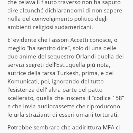
che celava il flauto traverso non ha saputo
dire alcunché dichiarandomi di non sapere
nulla del coinvolgimento politico degli
ambienti religiosi sudamericani.
E’ evidente che Fassoni Accetti conosce, o
meglio “ha sentito dire”, solo di una delle
due anime del sequestro Orlandi quella dei
servizi segreti dell’Est…quella più nota,
autrice della farsa Turkesh, prima, e dei
Komunicati, poi, ignorando del tutto
l’esistenza dell’ altra parte del patto
scellerato, quella che inscena il “codice 158”
e che invia audiocassette che riproducono
le urla strazianti di esseri umani torturati.
Potrebbe sembrare che addirittura MFA ci