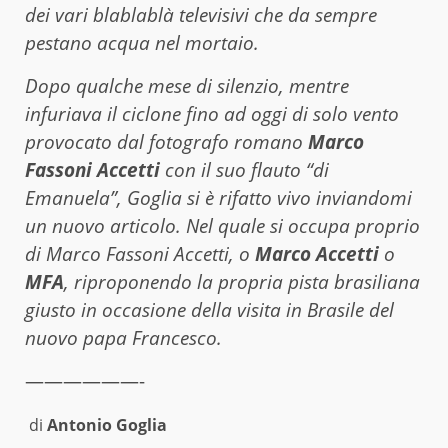
dei vari blablablà televisivi che da sempre
pestano acqua nel mortaio.
Dopo qualche mese di silenzio, mentre
infuriava il ciclone fino ad oggi di solo vento
provocato dal fotografo romano
Marco
Fassoni Accetti
con il suo flauto “di
Emanuela”, Goglia si è rifatto vivo inviandomi
un nuovo articolo. Nel quale si occupa proprio
di Marco Fassoni Accetti, o
Marco Accetti
o
MFA
, riproponendo la propria pista brasiliana
giusto in occasione della visita in Brasile del
nuovo papa Francesco.
——————-
di
Antonio Goglia