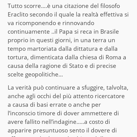
Tutto scorre….è una citazione del filosofo
Eraclito secondo il quale la realtà effettiva si
va ricomponendo e rinnovando
continuamente ..il Papa si reca in Brasile
proprio in questi giorni, in una terra un
tempo martoriata dalla dittatura e dalla
tortura, dimenticata dalla chiesa di Roma a
causa della ragione di Stato e di precise
scelte geopolitiche…
La verità può continuare a sfuggire, talvolta,
anche agli occhi del più attento ricercatore
a causa di basi errate o anche per
l’inconscio timore di dover ammettere di
avere fallito nell’indagine…..a costo di
apparire presuntuoso sento il dovere di