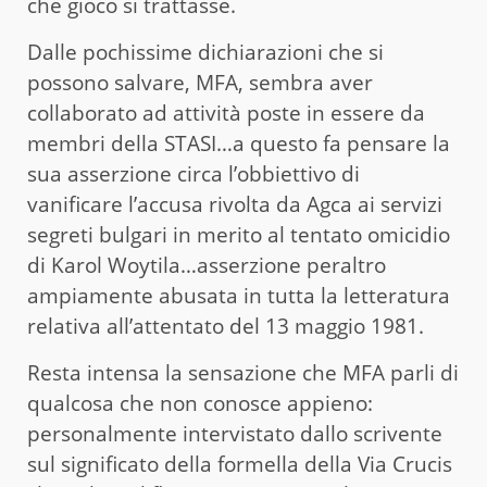
che gioco si trattasse.
Dalle pochissime dichiarazioni che si
possono salvare, MFA, sembra aver
collaborato ad attività poste in essere da
membri della STASI…a questo fa pensare la
sua asserzione circa l’obbiettivo di
vanificare l’accusa rivolta da Agca ai servizi
segreti bulgari in merito al tentato omicidio
di Karol Woytila…asserzione peraltro
ampiamente abusata in tutta la letteratura
relativa all’attentato del 13 maggio 1981.
Resta intensa la sensazione che MFA parli di
qualcosa che non conosce appieno:
personalmente intervistato dallo scrivente
sul significato della formella della Via Crucis