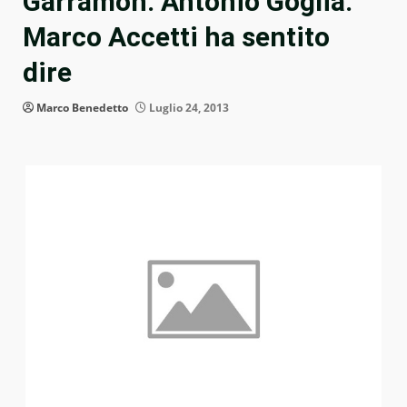
Garramon. Antonio Goglia:
Marco Accetti ha sentito
dire
Marco Benedetto
Luglio 24, 2013