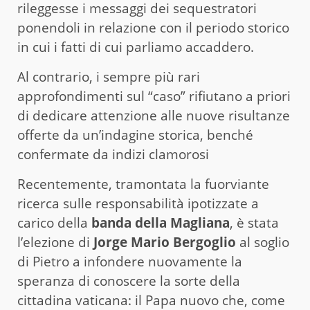
rileggesse i messaggi dei sequestratori
ponendoli in relazione con il periodo storico
in cui i fatti di cui parliamo accaddero.
Al contrario, i sempre più rari
approfondimenti sul “caso” rifiutano a priori
di dedicare attenzione alle nuove risultanze
offerte da un’indagine storica, benché
confermate da indizi clamorosi
Recentemente, tramontata la fuorviante
ricerca sulle responsabilità ipotizzate a
carico della
banda della Magliana
, è stata
l’elezione di
Jorge Mario Bergoglio
al soglio
di Pietro a infondere nuovamente la
speranza di conoscere la sorte della
cittadina vaticana: il Papa nuovo che, come