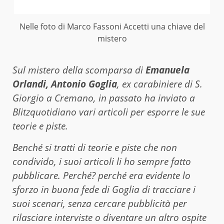
Nelle foto di Marco Fassoni Accetti una chiave del
mistero
Sul mistero della scomparsa di
Emanuela
Orlandi, Antonio Goglia
, ex carabiniere di S.
Giorgio a Cremano, in passato ha inviato a
Blitzquotidiano vari articoli per esporre le sue
teorie e piste.
Benché si tratti di teorie e piste che non
condivido, i suoi articoli li ho sempre fatto
pubblicare. Perché? perché era evidente lo
sforzo in buona fede di Goglia di tracciare i
suoi scenari, senza cercare pubblicità per
rilasciare interviste o diventare un altro ospite