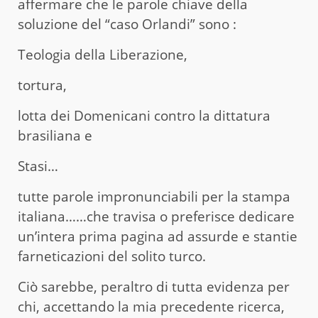
affermare che le parole chiave della
soluzione del “caso Orlandi” sono :
Teologia della Liberazione,
tortura,
lotta dei Domenicani contro la dittatura
brasiliana e
Stasi…
tutte parole impronunciabili per la stampa
italiana……che travisa o preferisce dedicare
un’intera prima pagina ad assurde e stantie
farneticazioni del solito turco.
Ciò sarebbe, peraltro di tutta evidenza per
chi, accettando la mia precedente ricerca,