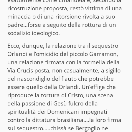
ricostruzione proposta, restò vittima di una
minaccia o di una ritorsione rivolta a suo
padre…forse a seguito della rottura di un
sodalizio ideologico.
Ecco, dunque, la relazione tra il sequestro
Orlandi e l’omicidio del piccolo Garramon,
una relazione firmata con la formella della
Via Crucis posta, non casualmente, a sigillo
del nascondiglio del flauto che potrebbe
essere quello della Orlandi. Un’effige che
riproduce la tortura di Cristo, una scena
della passione di Gesù fulcro della
spiritualità dei Domenicani impegnati
contro la dittatura brasiliana….la loro firma
sul sequestro…..chissà se Bergoglio ne