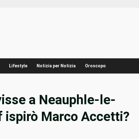
Lifestyle
Notizia per Notizia
Oroscopo
isse a Neauphle-le-
 ispirò Marco Accetti?