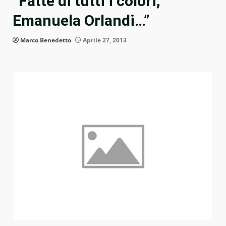
“Fatte di tutti i colori,
Emanuela Orlandi…”
Marco Benedetto
Aprile 27, 2013