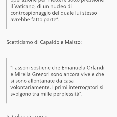
il Vaticano, di un nucleo di
controspionaggio del quale lui stesso
avrebbe fatto parte”.
Scetticismo di Capaldo e Maisto:
“Fassoni sostiene che Emanuela Orlandi
e Mirella Gregori sono ancora vive e che
si sono allontanate da casa
volontariamente. I primi interrogatori si
svolgono tra mille perplessità”.
5. Colpo di scena: