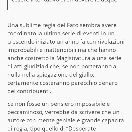
Una sublime regia del Fato sembra avere
coordinato la ultima serie di eventi in un
crescendo iniziato un anno fa con rivelazioni
improbabili e inattendibili ma che hanno
anche costretto la Magistratura a una serie
di atti giudiziari che, se non porteranno a
nulla nella spiegazione del giallo,
certamente costeranno parecchio denaro
dei contribuenti.
Se non fosse un pensiero impossibile e
peccaminoso, verrebbe da scrivere che un
autore con mente geniale e grande capacità
di regia, tipo quello di “Desperate