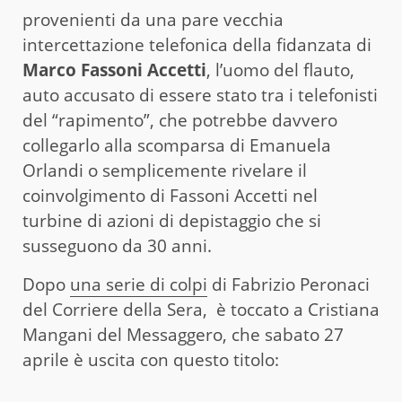
provenienti da una pare vecchia
intercettazione telefonica della fidanzata di
Marco Fassoni Accetti
, l’uomo del flauto,
auto accusato di essere stato tra i telefonisti
del “rapimento”, che potrebbe davvero
collegarlo alla scomparsa di Emanuela
Orlandi o semplicemente rivelare il
coinvolgimento di Fassoni Accetti nel
turbine di azioni di depistaggio che si
susseguono da 30 anni.
Dopo
una serie di colpi
di Fabrizio Peronaci
del Corriere della Sera, è toccato a Cristiana
Mangani del Messaggero, che sabato 27
aprile è uscita con questo titolo: