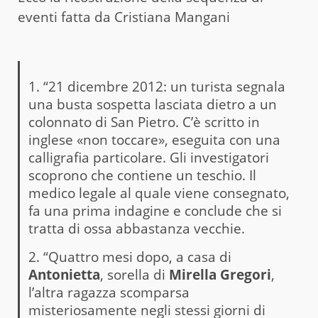
eventi fatta da Cristiana Mangani
1. “21 dicembre 2012: un turista segnala
una busta sospetta lasciata dietro a un
colonnato di San Pietro. C’è scritto in
inglese «non toccare», eseguita con una
calligrafia particolare. Gli investigatori
scoprono che contiene un teschio. Il
medico legale al quale viene consegnato,
fa una prima indagine e conclude che si
tratta di ossa abbastanza vecchie.
2. “Quattro mesi dopo, a casa di
Antonietta
, sorella di
Mirella Gregori
,
l’altra ragazza scomparsa
misteriosamente negli stessi giorni di