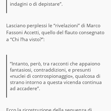
indagini o di depistare”.
Lasciano perplessi le “rivelazioni” di Marco
Fassoni Accetti, quello del flauto consegnato
a “Chi l’ha visto?”:
“Intanto, però, tra racconti che appaiono
fantasiosi, contraddizioni, e presunti
«nuclei di controspionaggio», qualcosa di
strano intorno a questa vicenda continua
ad accadere”.
Ecco la ricostruzione della sequenza di