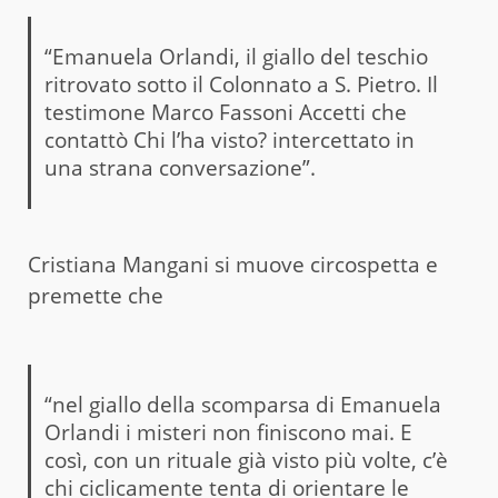
“Emanuela Orlandi, il giallo del teschio
ritrovato sotto il Colonnato a S. Pietro. Il
testimone Marco Fassoni Accetti che
contattò Chi l’ha visto? intercettato in
una strana conversazione”.
Cristiana Mangani si muove circospetta e
premette che
“nel giallo della scomparsa di Emanuela
Orlandi i misteri non finiscono mai. E
così, con un rituale già visto più volte, c’è
chi ciclicamente tenta di orientare le