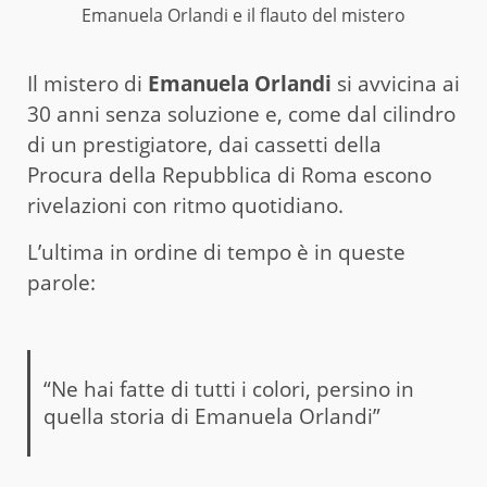
Emanuela Orlandi e il flauto del mistero
Il mistero di
Emanuela Orlandi
si avvicina ai
30 anni senza soluzione e, come dal cilindro
di un prestigiatore, dai cassetti della
Procura della Repubblica di Roma escono
rivelazioni con ritmo quotidiano.
L’ultima in ordine di tempo è in queste
parole:
“Ne hai fatte di tutti i colori, persino in
quella storia di Emanuela Orlandi”