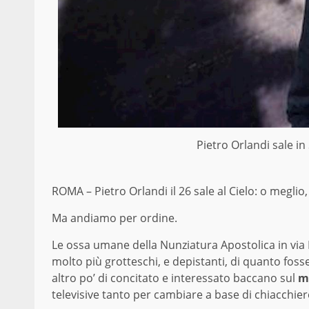
Pietro Orlandi sale in
ROMA – Pietro Orlandi il 26 sale al Cielo: o meglio,
Ma andiamo per ordine.
Le ossa umane della Nunziatura Apostolica in via
molto più grotteschi, e depistanti, di quanto fosse
altro po’ di concitato e interessato baccano sul
m
televisive tanto per cambiare a base di chiacchiere