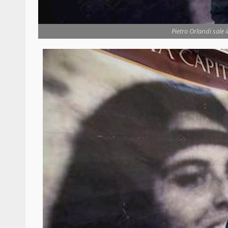
Pietro Orlandi sale i