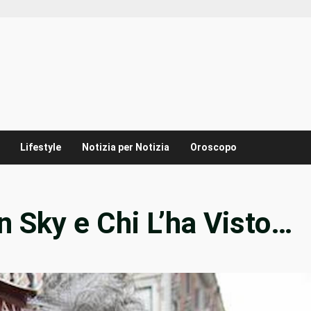
Lifestyle
Notizia per Notizia
Oroscopo
in Sky e Chi L’ha Visto…