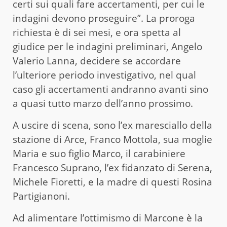
certi sui quali fare accertamenti, per cui le
indagini devono proseguire”. La proroga
richiesta è di sei mesi, e ora spetta al
giudice per le indagini preliminari, Angelo
Valerio Lanna, decidere se accordare
l’ulteriore periodo investigativo, nel qual
caso gli accertamenti andranno avanti sino
a quasi tutto marzo dell’anno prossimo.
A uscire di scena, sono l’ex maresciallo della
stazione di Arce, Franco Mottola, sua moglie
Maria e suo figlio Marco, il carabiniere
Francesco Suprano, l’ex fidanzato di Serena,
Michele Fioretti, e la madre di questi Rosina
Partigianoni.
Ad alimentare l’ottimismo di Marcone è la