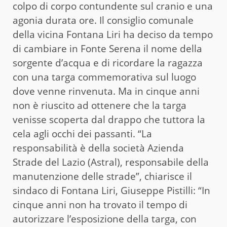
colpo di corpo contundente sul cranio e una
agonia durata ore. Il consiglio comunale
della vicina Fontana Liri ha deciso da tempo
di cambiare in Fonte Serena il nome della
sorgente d’acqua e di ricordare la ragazza
con una targa commemorativa sul luogo
dove venne rinvenuta. Ma in cinque anni
non è riuscito ad ottenere che la targa
venisse scoperta dal drappo che tuttora la
cela agli occhi dei passanti. “La
responsabilità è della società Azienda
Strade del Lazio (Astral), responsabile della
manutenzione delle strade”, chiarisce il
sindaco di Fontana Liri, Giuseppe Pistilli: “In
cinque anni non ha trovato il tempo di
autorizzare l’esposizione della targa, con