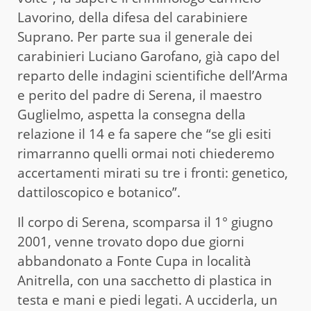
Lavorino, della difesa del carabiniere
Suprano. Per parte sua il generale dei
carabinieri Luciano Garofano, già capo del
reparto delle indagini scientifiche dell’Arma
e perito del padre di Serena, il maestro
Guglielmo, aspetta la consegna della
relazione il 14 e fa sapere che “se gli esiti
rimarranno quelli ormai noti chiederemo
accertamenti mirati su tre i fronti: genetico,
dattiloscopico e botanico”.
Il corpo di Serena, scomparsa il 1° giugno
2001, venne trovato dopo due giorni
abbandonato a Fonte Cupa in località
Anitrella, con una sacchetto di plastica in
testa e mani e piedi legati. A ucciderla, un