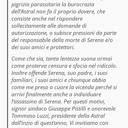
pigrizia parassitaria la burocrazia
dell’Astral non fa il proprio dovere, che
consiste anche nel rispondere
sollecitamente alle domande di
autorizzazione, o subisce pressioni da parte
del responsabile della morte di Serena e/o
dei suoi amici e protettori.
Come che sia, tanta lentezza suona ormai
come proterva censura e sfocia nel ridicolo.
Inoltre offende Serena, suo padre, i suoi
familiari, i suoi amici e chiunque abbia
come me preso a cuore la vicenda perché si
arrivi finalmente anche a individuare
l’assassino di Serena. Per questi motivi,
signor sindaco Giuseppe Pistilli e onorevole
Tommaso Luzzi, presidente della Astral
dall’inzio di quest’anno, Vi invitiamo con