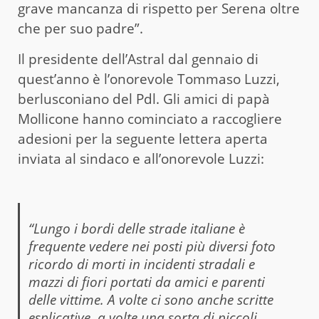
grave mancanza di rispetto per Serena oltre
che per suo padre”.
Il presidente dell’Astral dal gennaio di
quest’anno è l’onorevole Tommaso Luzzi,
berlusconiano del Pdl. Gli amici di papà
Mollicone hanno cominciato a raccogliere
adesioni per la seguente lettera aperta
inviata al sindaco e all’onorevole Luzzi:
“Lungo i bordi delle strade italiane è
frequente vedere nei posti più diversi foto
ricordo di morti in incidenti stradali e
mazzi di fiori portati da amici e parenti
delle vittime. A volte ci sono anche scritte
esplicative, a volte una sorta di piccoli