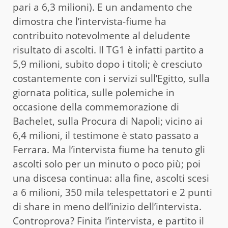
pari a 6,3 milioni). E un andamento che
dimostra che l’intervista-fiume ha
contribuito notevolmente al deludente
risultato di ascolti. Il TG1 è infatti partito a
5,9 milioni, subito dopo i titoli; è cresciuto
costantemente con i servizi sull’Egitto, sulla
giornata politica, sulle polemiche in
occasione della commemorazione di
Bachelet, sulla Procura di Napoli; vicino ai
6,4 milioni, il testimone è stato passato a
Ferrara. Ma l’intervista fiume ha tenuto gli
ascolti solo per un minuto o poco più; poi
una discesa continua: alla fine, ascolti scesi
a 6 milioni, 350 mila telespettatori e 2 punti
di share in meno dell’inizio dell’intervista.
Controprova? Finita l’intervista, e partito il