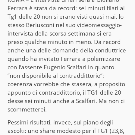
Ferrara è stata da record: sei minuti filati al
Tg1 delle 20 non si erano visti quasi mai, lo
stesso Berlusconi nel suo videomessaggio-
intervista della scorsa settimana si era
preso qualche minuto in meno. Da record
anche una delle domande della conduttrice
quando ha invitato Ferrara a polemizzare
con l’assente Eugenio Scalfari in quanto
“non disponibile al contraddittorio”:
coerenza vorrebbe che stasera, a proposito
appunto di contraddittorio, il TG1 delle 20
desse sei minuti anche a Scalfari. Ma non ci
scommetterei.
Pessimi risultati, invece, sul piano degli
ascolti: uno share modesto per il TG1 (23,8,