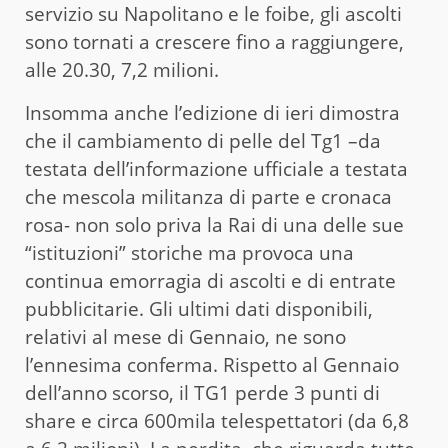
servizio su Napolitano e le foibe, gli ascolti
sono tornati a crescere fino a raggiungere,
alle 20.30, 7,2 milioni.
Insomma anche l’edizione di ieri dimostra
che il cambiamento di pelle del Tg1 –da
testata dell’informazione ufficiale a testata
che mescola militanza di parte e cronaca
rosa- non solo priva la Rai di una delle sue
“istituzioni” storiche ma provoca una
continua emorragia di ascolti e di entrate
pubblicitarie. Gli ultimi dati disponibili,
relativi al mese di Gennaio, ne sono
l’ennesima conferma. Rispetto al Gennaio
dell’anno scorso, il TG1 perde 3 punti di
share e circa 600mila telespettatori (da 6,8