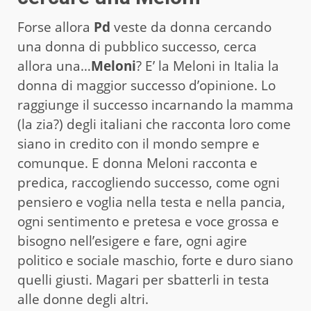
Forse allora
Pd
veste da donna cercando
una donna di pubblico successo, cerca
allora una…
Meloni
? E’ la Meloni in Italia la
donna di maggior successo d’opinione. Lo
raggiunge il successo incarnando la mamma
(la zia?) degli italiani che racconta loro come
siano in credito con il mondo sempre e
comunque. E donna Meloni racconta e
predica, raccogliendo successo, come ogni
pensiero e voglia nella testa e nella pancia,
ogni sentimento e pretesa e voce grossa e
bisogno nell’esigere e fare, ogni agire
politico e sociale maschio, forte e duro siano
quelli giusti. Magari per sbatterli in testa
alle donne degli altri.