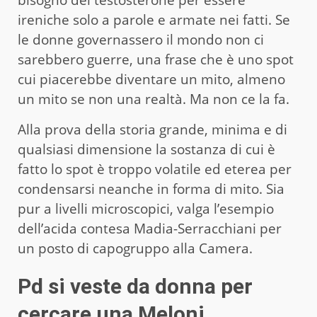
ireniche solo a parole e armate nei fatti. Se
le donne governassero il mondo non ci
sarebbero guerre, una frase che è uno spot
cui piacerebbe diventare un mito, almeno
un mito se non una realtà. Ma non ce la fa.
Alla prova della storia grande, minima e di
qualsiasi dimensione la sostanza di cui è
fatto lo spot è troppo volatile ed eterea per
condensarsi neanche in forma di mito. Sia
pur a livelli microscopici, valga l’esempio
dell’acida contesa Madia-Serracchiani per
un posto di capogruppo alla Camera.
Pd si veste da donna per
cercare una Meloni