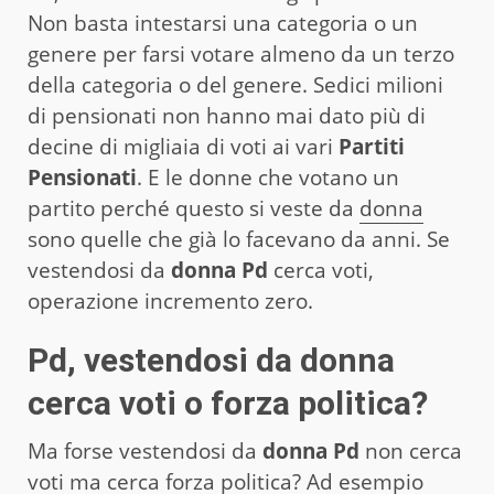
Non basta intestarsi una categoria o un
genere per farsi votare almeno da un terzo
della categoria o del genere. Sedici milioni
di pensionati non hanno mai dato più di
decine di migliaia di voti ai vari
Partiti
Pensionati
. E le donne che votano un
partito perché questo si veste da
donna
sono quelle che già lo facevano da anni. Se
vestendosi da
donna Pd
cerca voti,
operazione incremento zero.
Pd, vestendosi da donna
cerca voti o forza politica?
Ma forse vestendosi da
donna Pd
non cerca
voti ma cerca forza politica? Ad esempio