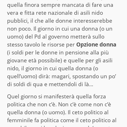
quella finora sempre mancata di fare una
vera e fitta rete nazionale di asili nido
pubblici, il che alle donne interesserebbe
non poco. Il giorno in cui una donna (o un
uomo) del Pd al governo metterà sullo
stesso tavolo le risorse per
Opzione donna
(i soldi per le donne in pensione alla più
giovane età possibile) e quelle per gli asili
nido, il giorno in cui quella donna (o
quell’uomo) dirà: magari, spostando un po’
di soldi di qua e mettendoli di là…
Quel giorno si manifesterà quella forza
politica che non c’è. Non c’è come non c’è
quella donna (o uomo). Il ceto politico al
femminile fa politica come il ceto politico al