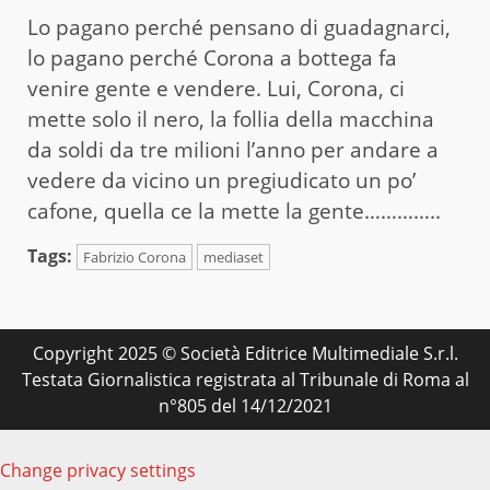
Lo pagano perché pensano di guadagnarci,
lo pagano perché Corona a bottega fa
venire gente e vendere. Lui, Corona, ci
mette solo il nero, la follia della macchina
da soldi da tre milioni l’anno per andare a
vedere da vicino un pregiudicato un po’
cafone, quella ce la mette la gente…………..
Tags:
Fabrizio Corona
mediaset
Copyright 2025 © Società Editrice Multimediale S.r.l.
Testata Giornalistica registrata al Tribunale di Roma al
n°805 del 14/12/2021
Change privacy settings