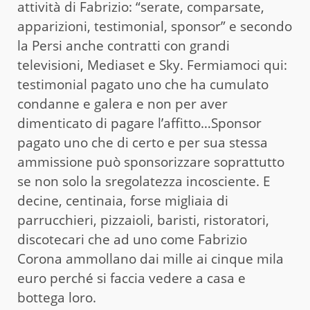
attività di Fabrizio: “serate, comparsate,
apparizioni, testimonial, sponsor” e secondo
la Persi anche contratti con grandi
televisioni, Mediaset e Sky. Fermiamoci qui:
testimonial pagato uno che ha cumulato
condanne e galera e non per aver
dimenticato di pagare l’affitto…Sponsor
pagato uno che di certo e per sua stessa
ammissione può sponsorizzare soprattutto
se non solo la sregolatezza incosciente. E
decine, centinaia, forse migliaia di
parrucchieri, pizzaioli, baristi, ristoratori,
discotecari che ad uno come Fabrizio
Corona ammollano dai mille ai cinque mila
euro perché si faccia vedere a casa e
bottega loro.