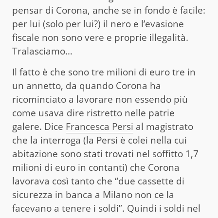
pensar di Corona, anche se in fondo è facile:
per lui (solo per lui?) il nero e l’evasione
fiscale non sono vere e proprie illegalità.
Tralasciamo…
Il fatto è che sono tre milioni di euro tre in
un annetto, da quando Corona ha
ricominciato a lavorare non essendo più
come usava dire ristretto nelle patrie
galere. Dice
Francesca Persi
al magistrato
che la interroga (la Persi è colei nella cui
abitazione sono stati trovati nel soffitto 1,7
milioni di euro in contanti) che Corona
lavorava così tanto che “due cassette di
sicurezza in banca a Milano non ce la
facevano a tenere i soldi”. Quindi i soldi nel