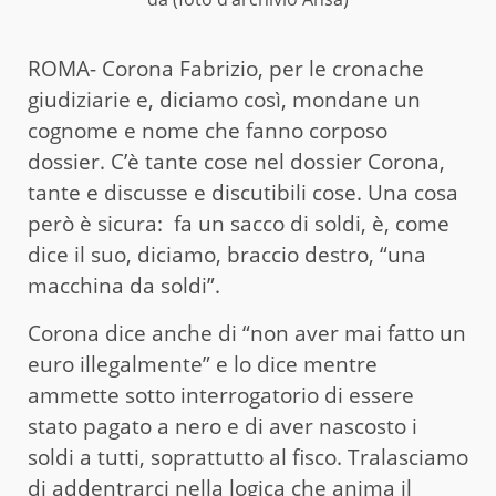
ROMA- Corona Fabrizio, per le cronache
giudiziarie e, diciamo così, mondane un
cognome e nome che fanno corposo
dossier. C’è tante cose nel dossier Corona,
tante e discusse e discutibili cose. Una cosa
però è sicura: fa un sacco di soldi, è, come
dice il suo, diciamo, braccio destro, “una
macchina da soldi”.
Corona dice anche di “non aver mai fatto un
euro illegalmente” e lo dice mentre
ammette sotto interrogatorio di essere
stato pagato a nero e di aver nascosto i
soldi a tutti, soprattutto al fisco. Tralasciamo
di addentrarci nella logica che anima il