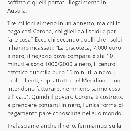
soffitto e quelli portati illegalmente in
Austria.
Tre milioni almeno in un annetto, ma chi lo
paga così Corona, chi glieli dà i soldi e per
fare cosa? Ecco chi secondo quelli che i soldi
li hanno incassati: “La discoteca, 7.000 euro
a nero, il negozio dove compare e sta 10
minuti e sono 1000/2000 a nero, il centro
estetico duemila euro 16 minuti, a nero…
molti clienti, soprattutto nel Meridione non
intendono fatturare, nemmeno sanno cosa
è l’Iva…”. Quindi il povero Corona è costretto
a prendere contanti in nero, l’unica forma di
pagamento pare conosciuta nel suo mondo.
Tralasciamo anche il nero, fermiamoci sulla