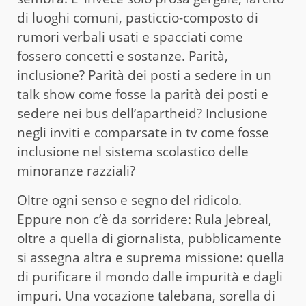
di luoghi comuni, pasticcio-composto di
rumori verbali usati e spacciati come
fossero concetti e sostanze. Parità,
inclusione? Parità dei posti a sedere in un
talk show come fosse la parità dei posti e
sedere nei bus dell’apartheid? Inclusione
negli inviti e comparsate in tv come fosse
inclusione nel sistema scolastico delle
minoranze razziali?
Oltre ogni senso e segno del ridicolo.
Eppure non c’è da sorridere: Rula Jebreal,
oltre a quella di giornalista, pubblicamente
si assegna altra e suprema missione: quella
di purificare il mondo dalle impurità e dagli
impuri. Una vocazione talebana, sorella di