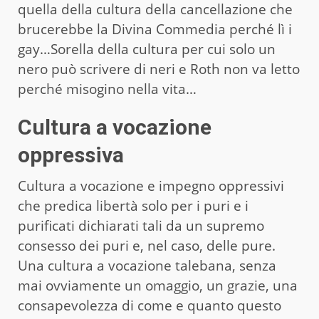
quella della cultura della cancellazione che
brucerebbe la Divina Commedia perché lì i
gay…Sorella della cultura per cui solo un
nero può scrivere di neri e Roth non va letto
perché misogino nella vita…
Cultura a vocazione
oppressiva
Cultura a vocazione e impegno oppressivi
che predica libertà solo per i puri e i
purificati dichiarati tali da un supremo
consesso dei puri e, nel caso, delle pure.
Una cultura a vocazione talebana, senza
mai ovviamente un omaggio, un grazie, una
consapevolezza di come e quanto questo