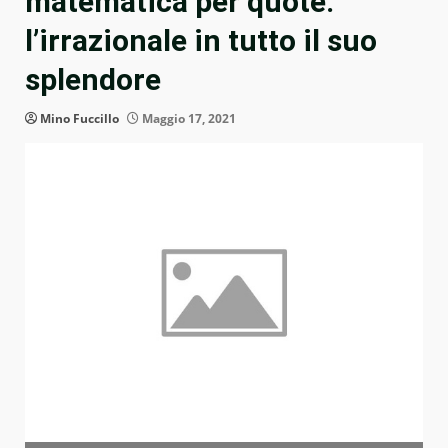
matematica per quote:
l’irrazionale in tutto il suo
splendore
Mino Fuccillo
Maggio 17, 2021