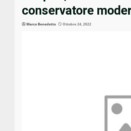
conservatore mode
Marco Benedetto
Ottobre 24, 2022