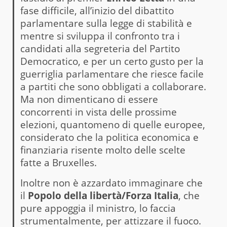
fase difficile, all’inizio del dibattito
parlamentare sulla legge di stabilità e
mentre si sviluppa il confronto tra i
candidati alla segreteria del Partito
Democratico, e per un certo gusto per la
guerriglia parlamentare che riesce facile
a partiti che sono obbligati a collaborare.
Ma non dimenticano di essere
concorrenti in vista delle prossime
elezioni, quantomeno di quelle europee,
considerato che la politica economica e
finanziaria risente molto delle scelte
fatte a Bruxelles.
Inoltre non è azzardato immaginare che
il
Popolo della libertà/Forza Italia
, che
pure appoggia il ministro, lo faccia
strumentalmente, per attizzare il fuoco.