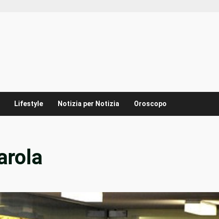
Lifestyle
Notizia per Notizia
Oroscopo
arola