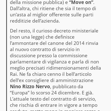
della missione pubblica) e
“Move on”
.
Dall’altra, chi ritiene che sia il tempo di
un’asta al miglior offerente sulle parti
redditizie dell’azienda.
Del resto, il curioso decreto ministeriale
(non una legge) che definisce
l’ammontare del canone del 2014 rinvia
al nuovo contratto di servizio in
discussione presso la commissione
parlamentare di vigilanza e parla di non
meglio precisati ridimensionamenti della
Rai. Ne fa chiaro cenno il bell’articolo
dell’ex consigliere di amministrazione
Nino Rizzo Nervo
, pubblicato da
“Europa” lo scorso 24 dicembre. E già.
L’attuale testo del contratto di servizio,
che rischia di entrare in vigore a tempo