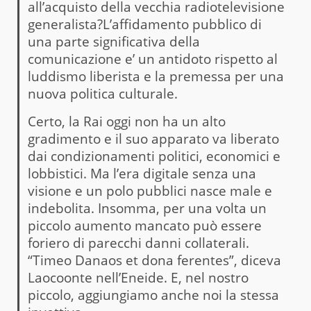
all’acquisto della vecchia radiotelevisione
generalista?L’affidamento pubblico di
una parte significativa della
comunicazione e’ un antidoto rispetto al
luddismo liberista e la premessa per una
nuova politica culturale.
Certo, la Rai oggi non ha un alto
gradimento e il suo apparato va liberato
dai condizionamenti politici, economici e
lobbistici. Ma l’era digitale senza una
visione e un polo pubblici nasce male e
indebolita. Insomma, per una volta un
piccolo aumento mancato può essere
foriero di parecchi danni collaterali.
“Timeo Danaos et dona ferentes”, diceva
Laocoonte nell’Eneide. E, nel nostro
piccolo, aggiungiamo anche noi la stessa