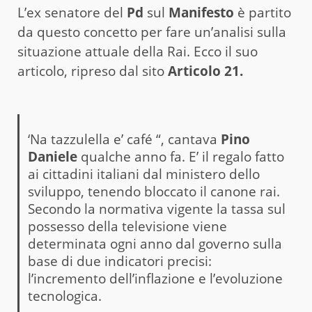
L’ex senatore del
Pd
sul
Manifesto
è partito
da questo concetto per fare un’analisi sulla
situazione attuale della Rai. Ecco il suo
articolo, ripreso dal sito
Articolo 21.
‘Na tazzulella e’ café “, cantava
Pino
Daniele
qualche anno fa. E’ il regalo fatto
ai cittadini italiani dal ministero dello
sviluppo, tenendo bloccato il canone rai.
Secondo la normativa vigente la tassa sul
possesso della televisione viene
determinata ogni anno dal governo sulla
base di due indicatori precisi:
l’incremento dell’inflazione e l’evoluzione
tecnologica.