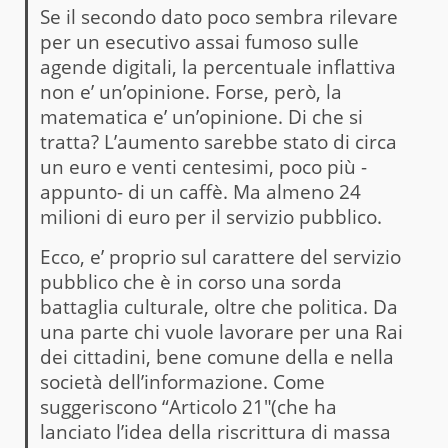
Se il secondo dato poco sembra rilevare
per un esecutivo assai fumoso sulle
agende digitali, la percentuale inflattiva
non e’ un’opinione. Forse, però, la
matematica e’ un’opinione. Di che si
tratta? L’aumento sarebbe stato di circa
un euro e venti centesimi, poco più -
appunto- di un caffè. Ma almeno 24
milioni di euro per il servizio pubblico.
Ecco, e’ proprio sul carattere del servizio
pubblico che è in corso una sorda
battaglia culturale, oltre che politica. Da
una parte chi vuole lavorare per una Rai
dei cittadini, bene comune della e nella
società dell’informazione. Come
suggeriscono “Articolo 21″(che ha
lanciato l’idea della riscrittura di massa