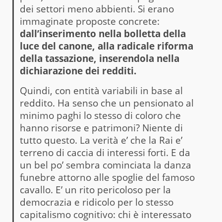
dei settori meno abbienti. Si erano
immaginate proposte concrete:
dall’inserimento nella bolletta della
luce del canone, alla radicale riforma
della tassazione, inserendola nella
dichiarazione dei redditi.
Quindi, con entità variabili in base al
reddito. Ha senso che un pensionato al
minimo paghi lo stesso di coloro che
hanno risorse e patrimoni? Niente di
tutto questo. La verità e’ che la Rai e’
terreno di caccia di interessi forti. E da
un bel po’ sembra cominciata la danza
funebre attorno alle spoglie del famoso
cavallo. E’ un rito pericoloso per la
democrazia e ridicolo per lo stesso
capitalismo cognitivo: chi è interessato