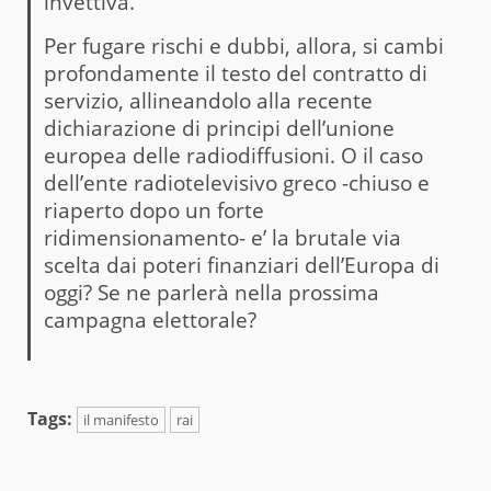
invettiva.
Per fugare rischi e dubbi, allora, si cambi
profondamente il testo del contratto di
servizio, allineandolo alla recente
dichiarazione di principi dell’unione
europea delle radiodiffusioni. O il caso
dell’ente radiotelevisivo greco -chiuso e
riaperto dopo un forte
ridimensionamento- e’ la brutale via
scelta dai poteri finanziari dell’Europa di
oggi? Se ne parlerà nella prossima
campagna elettorale?
Tags:
il manifesto
rai