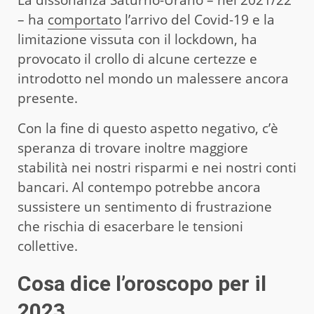
– ha
comportato
l’arrivo del Covid-19 e la
limitazione vissuta con il lockdown, ha
provocato il crollo di alcune certezze e
introdotto nel mondo un malessere ancora
presente.
Con la fine di questo aspetto negativo, c’è
speranza di trovare inoltre maggiore
stabilità nei nostri risparmi e nei nostri conti
bancari. Al contempo potrebbe ancora
sussistere un sentimento di frustrazione
che rischia di esacerbare le tensioni
collettive.
Cosa dice l’oroscopo per il
2023