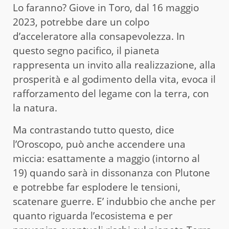
Lo faranno? Giove in Toro, dal 16 maggio
2023, potrebbe dare un colpo
d’acceleratore alla consapevolezza. In
questo segno pacifico, il pianeta
rappresenta un invito alla realizzazione, alla
prosperità e al godimento della vita, evoca il
rafforzamento del legame con la terra, con
la natura.
Ma contrastando tutto questo, dice
l’Oroscopo, può anche accendere una
miccia: esattamente a maggio (intorno al
19) quando sarà in dissonanza con Plutone
e potrebbe far esplodere le tensioni,
scatenare guerre. E’ indubbio che anche per
quanto riguarda l’ecosistema e per