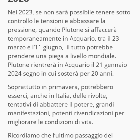
Nel 2023, se non sarà possibile tenere sotto
controllo le tensioni e abbassare la
pressione, quando Plutone si affaccerà
temporaneamente in Acquario, tra il 23
marzo e l’11 giugno, il tutto potrebbe
prendere una piega a livello mondiale.
Plutone rientrerà in Acquario il 21 gennaio
2024 segno in cui sosterà per 20 anni.
Soprattutto in primavera, potrebbero
esserci, anche in Italia, delle rivolte,
tentativi di abbattere il potere, grandi
manifestazioni, potenti rivendicazioni per
migliorare le condizioni di vita.
Ricordiamo che l’ultimo passaggio del