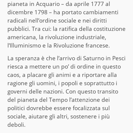
pianeta in Acquario – da aprile 1777 al
dicembre 1798 – ha portato cambiamenti
radicali nell’ordine sociale e nei diritti
pubblici. Tra cui: la ratifica della costituzione
americana, la rivoluzione industriale,
l’Illuminismo e la Rivoluzione francese.
La speranza è che l’arrivo di Saturno in Pesci
riesca a mettere un po’ di ordine in questo
caos, a placare gli animi e a riportare alla
ragione gli uomini, i popoli e soprattutto i
governi delle nazioni. Con questo transito
del pianeta del Tempo l’attenzione dei
politici dovrebbe essere focalizzata sul
sociale, aiutare gli altri, sostenere i più
deboli.