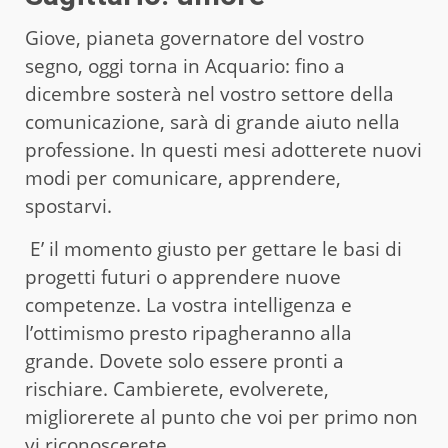
Giove, pianeta governatore del vostro
segno, oggi torna in Acquario: fino a
dicembre sosterà nel vostro settore della
comunicazione, sarà di grande aiuto nella
professione. In questi mesi adotterete nuovi
modi per comunicare, apprendere,
spostarvi.
E’ il momento giusto per gettare le basi di
progetti futuri o apprendere nuove
competenze. La vostra intelligenza e
l’ottimismo presto ripagheranno alla
grande. Dovete solo essere pronti a
rischiare. Cambierete, evolverete,
migliorerete al punto che voi per primo non
vi riconoscerete.