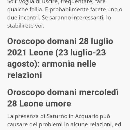
Soli: voglia di uscire, frequentare, fare
qualche follia. E probabilmente farete uno o
due incontri. Se saranno interessanti, lo
stabilirete voi.
Oroscopo domani 28 luglio
2021 Leone (23 luglio-23
agosto): armonia nelle
relazioni
Oroscopo domani mercoledì
28 Leone umore
La presenza di Saturno in Acquario può
causare dei problemi in alcune relazioni, ed