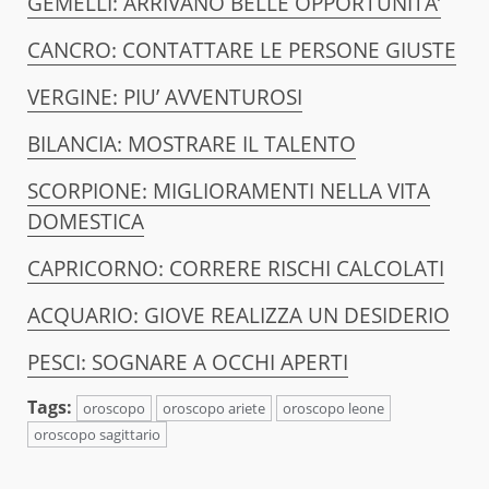
GEMELLI: ARRIVANO BELLE OPPORTUNITA’
CANCRO: CONTATTARE LE PERSONE GIUSTE
VERGINE: PIU’ AVVENTUROSI
BILANCIA: MOSTRARE IL TALENTO
SCORPIONE: MIGLIORAMENTI NELLA VITA
DOMESTICA
CAPRICORNO: CORRERE RISCHI CALCOLATI
ACQUARIO: GIOVE REALIZZA UN DESIDERIO
PESCI: SOGNARE A OCCHI APERTI
Tags:
oroscopo
oroscopo ariete
oroscopo leone
oroscopo sagittario