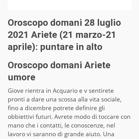
Oroscopo domani 28 luglio
2021
Ariete (21 marzo-21
aprile): puntare in alto
Oroscopo domani Ariete
umore
Giove rientra in Acquario e v sentirete
pronti a dare una scossa alla vita sociale,
fino a dicembre potrete definire gli
obbiettivi futuri. Avrete modo di toccare con
mano che i contatti, le conoscenze, nel
lavoro vi saranno di grande aiuto. Una