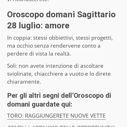
Oroscopo domani Sagittario
28 luglio: amore
In coppia: stessi obbiettivi, stessi progetti,
ma occhio senza rendervene conto a
perdere di vista la realtà.
Soli: non avete intenzione di ascoltare
sviolinate, chiacchiere a vuoto e lo direte
chiaramente.
Per gli altri segni dell’
Oroscopo di
domani
guardate qui:
TORO: RAGGIUNGERETE NUOVE VETTE