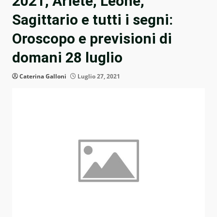
2021, Ariete, Leone,
Sagittario e tutti i segni:
Oroscopo e previsioni di
domani 28 luglio
Caterina Galloni
Luglio 27, 2021