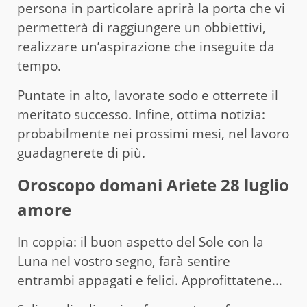
persona in particolare aprirà la porta che vi
permetterà di raggiungere un obbiettivi,
realizzare un’aspirazione che inseguite da
tempo.
Puntate in alto, lavorate sodo e otterrete il
meritato successo. Infine, ottima notizia:
probabilmente nei prossimi mesi, nel lavoro
guadagnerete di più.
Oroscopo domani A
rie
te 28 luglio
amore
In coppia: il buon aspetto del Sole con la
Luna nel vostro segno, farà sentire
entrambi appagati e felici. Approfittatene…