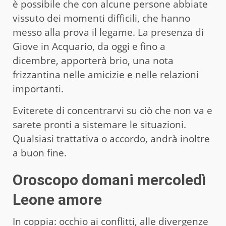
è possibile che con alcune persone abbiate
vissuto dei momenti difficili, che hanno
messo alla prova il legame. La presenza di
Giove in Acquario, da oggi e fino a
dicembre, apporterà brio, una nota
frizzantina nelle amicizie e nelle relazioni
importanti.
Eviterete di concentrarvi su ciò che non va e
sarete pronti a sistemare le situazioni.
Qualsiasi trattativa o accordo, andrà inoltre
a buon fine.
Oroscopo domani mercoledì
Leone amore
In coppia: occhio ai conflitti, alle divergenze