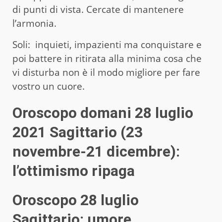
di punti di vista. Cercate di mantenere
l’armonia.
Soli: inquieti, impazienti ma conquistare e
poi battere in ritirata alla minima cosa che
vi disturba non è il modo migliore per fare
vostro un cuore.
Oroscopo domani 28 luglio
2021 Sagittario (23
novembre-21 dicembre):
l’ottimismo ripaga
Oroscopo 28 luglio
Sagittario: umore