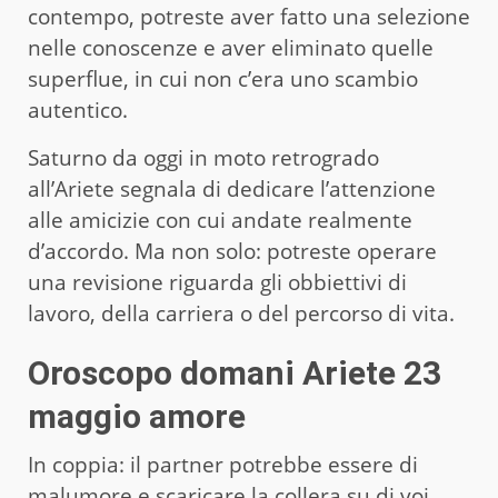
contempo, potreste aver fatto una selezione
nelle conoscenze e aver eliminato quelle
superflue, in cui non c’era uno scambio
autentico.
Saturno da oggi in moto retrogrado
all’Ariete segnala di dedicare l’attenzione
alle amicizie con cui andate realmente
d’accordo. Ma non solo: potreste operare
una revisione riguarda gli obbiettivi di
lavoro, della carriera o del percorso di vita.
Oroscopo domani A
riete 23
maggio amore
In coppia: il partner potrebbe essere di
malumore e scaricare la collera su di voi.