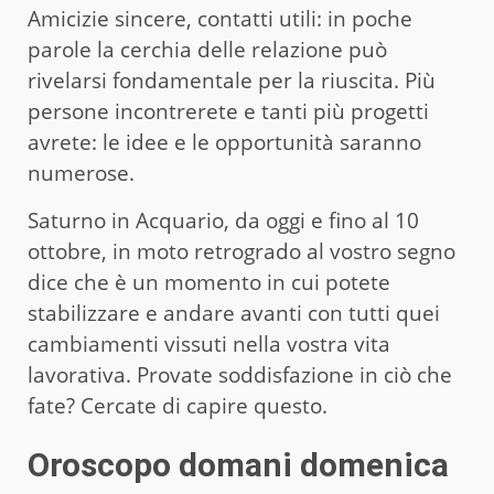
Amicizie sincere, contatti utili: in poche
parole la cerchia delle relazione può
rivelarsi fondamentale per la riuscita. Più
persone incontrerete e tanti più progetti
avrete: le idee e le opportunità saranno
numerose.
Saturno in Acquario, da oggi e fino al 10
ottobre, in moto retrogrado al vostro segno
dice che è un momento in cui potete
stabilizzare e andare avanti con tutti quei
cambiamenti vissuti nella vostra vita
lavorativa. Provate soddisfazione in ciò che
fate? Cercate di capire questo.
Oroscopo domani domenica