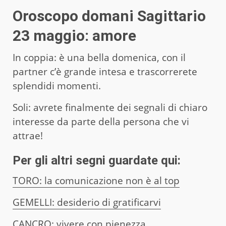
Oroscopo domani Sagittario
23 maggio: amore
In coppia: è una bella domenica, con il
partner c’è grande intesa e trascorrerete
splendidi momenti.
Soli: avrete finalmente dei segnali di chiaro
interesse da parte della persona che vi
attrae!
Per gli altri segni guardate qui:
TORO: la comunicazione non è al top
GEMELLI: desiderio di gratificarvi
CANCRO: vivere con pienezza