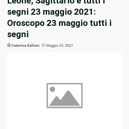
Leone, Sagittario e tutti i
segni 23 maggio 2021:
Oroscopo 23 maggio tutti i
segni
Caterina Galloni
Maggio 22, 2021