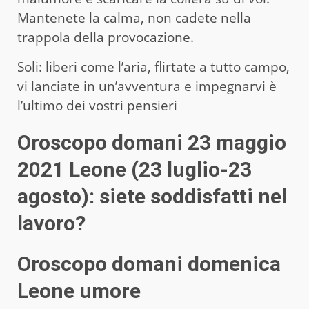
Mantenete la calma, non cadete nella
trappola della provocazione.
Soli: liberi come l’aria, flirtate a tutto campo,
vi lanciate in un’avventura e impegnarvi è
l’ultimo dei vostri pensieri
Oroscopo domani 23 maggio
2021 Leone (23 luglio-23
agosto): siete soddisfatti nel
lavoro?
Oroscopo domani domenica
Leone umore