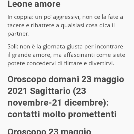
Leone amore
In coppia: un po’ aggressivi, non ce la fate a
tacere e ribattete a qualsiasi cosa dica il
partner.
Soli: non è la giornata giusta per incontrare
il grande amore, ma affascinanti come siete
potete concedervi di flirtare e divertirvi.
Oroscopo domani 23 maggio
2021 Sagittario (23
novembre-21 dicembre):
contatti molto promettenti
Oroscopo 23 maggio