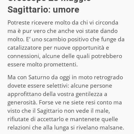
Sagittario: umore
Potreste ricevere molto da chi vi circonda
ma è pur vero che anche voi state dando
molto. E’ uno scambio positivo che funge da
catalizzatore per nuove opportunità e
connessioni, alcune delle quali potrebbero
essere molto promettenti.
Ma con Saturno da oggi in moto retrogrado
dovete essere selettivi: alcune persone
approfittano della vostra gentilezza a
generosità. Forse ve ne siete resi conto ma
visto che il Sagittario non vede il male,
rifiutate di accettarlo e mantenete quelle
relazioni che alla lunga si rivelano malsane.