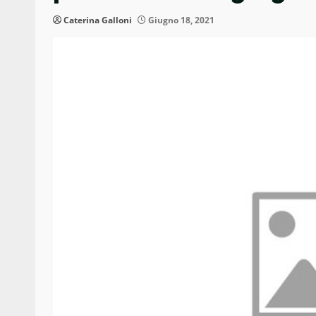
Caterina Galloni
Giugno 18, 2021