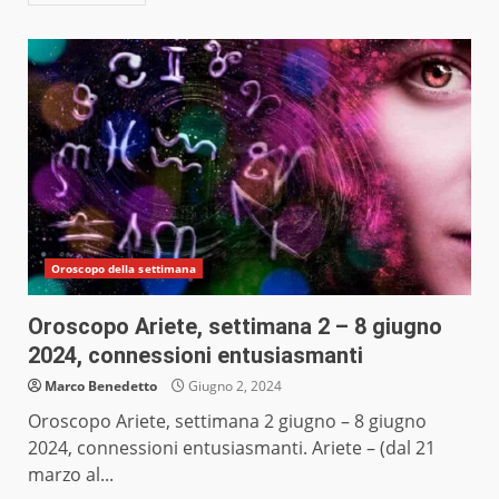
Oroscopo della settimana
Oroscopo Ariete, settimana 2 – 8 giugno
2024, connessioni entusiasmanti
Marco Benedetto
Giugno 2, 2024
Oroscopo Ariete, settimana 2 giugno – 8 giugno
2024, connessioni entusiasmanti. Ariete – (dal 21
marzo al...