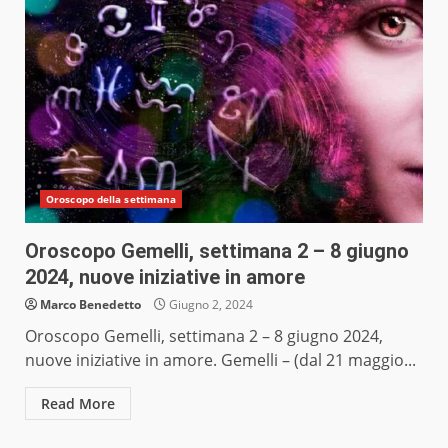
Oroscopo della settimana
Oroscopo Gemelli, settimana 2 – 8 giugno
2024, nuove iniziative in amore
Marco Benedetto
Giugno 2, 2024
Oroscopo Gemelli, settimana 2 – 8 giugno 2024,
nuove iniziative in amore. Gemelli – (dal 21 maggio...
Read More