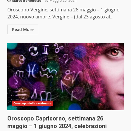
Marco Benedetto
Maggio 26, 2024
Oroscopo Vergine, settimana 26 maggio – 1 giugno
2024, nuovo amore. Vergine – (dal 23 agosto al...
Read More
Oroscopo della settimana
Oroscopo Capricorno, settimana 26
maggio – 1 giugno 2024, celebrazioni