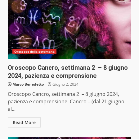
Oroscopo della settimana
Oroscopo Cancro, settimana 2 – 8 giugno
2024, pazienza e comprensione
Marco Benedetto
Giugno 2, 2024
Oroscopo Cancro, settimana 2 – 8 giugno 2024,
pazienza e comprensione. Cancro – (dal 21 giugno
al...
Read More