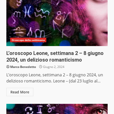
Oroscopo della settimana
L’oroscopo Leone, settimana 2 – 8 giugno
2024, un delizioso romanticismo
Marco Benedetto
Giugno 2, 2024
L’oroscopo Leone, settimana 2 – 8 giugno 2024, un
delizioso romanticismo. Leone – (dal 23 luglio al...
Read More