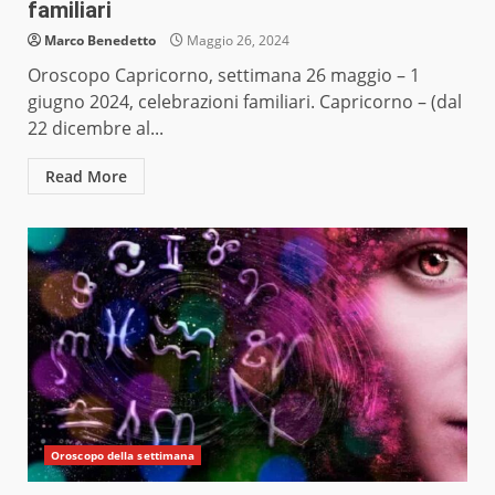
familiari
Marco Benedetto
Maggio 26, 2024
Oroscopo Capricorno, settimana 26 maggio – 1
giugno 2024, celebrazioni familiari. Capricorno – (dal
22 dicembre al...
Read More
Oroscopo della settimana