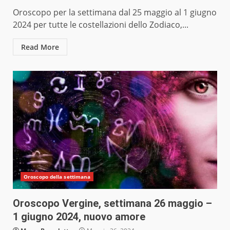
Oroscopo per la settimana dal 25 maggio al 1 giugno
2024 per tutte le costellazioni dello Zodiaco,...
Read More
Oroscopo della settimana
Oroscopo Vergine, settimana 26 maggio –
1 giugno 2024, nuovo amore