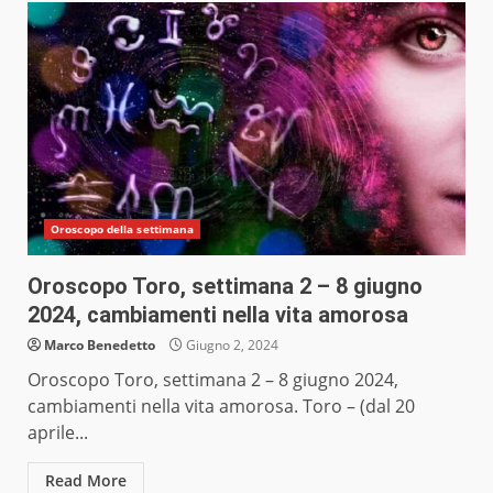
Oroscopo della settimana
Oroscopo Toro, settimana 2 – 8 giugno
2024, cambiamenti nella vita amorosa
Marco Benedetto
Giugno 2, 2024
Oroscopo Toro, settimana 2 – 8 giugno 2024,
cambiamenti nella vita amorosa. Toro – (dal 20
aprile...
Read More