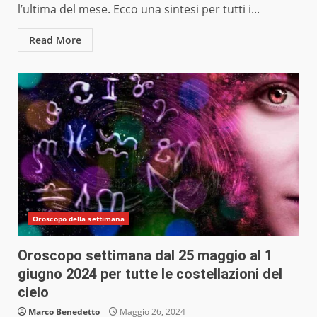
l’ultima del mese. Ecco una sintesi per tutti i...
Read More
Oroscopo della settimana
Oroscopo settimana dal 25 maggio al 1
giugno 2024 per tutte le costellazioni del
cielo
Marco Benedetto
Maggio 26, 2024