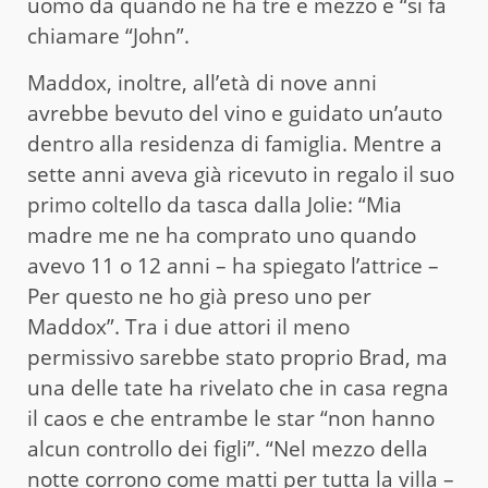
uomo da quando ne ha tre e mezzo e “si fa
chiamare “John”.
Maddox, inoltre, all’età di nove anni
avrebbe bevuto del vino e guidato un’auto
dentro alla residenza di famiglia. Mentre a
sette anni aveva già ricevuto in regalo il suo
primo coltello da tasca dalla Jolie: “Mia
madre me ne ha comprato uno quando
avevo 11 o 12 anni – ha spiegato l’attrice –
Per questo ne ho già preso uno per
Maddox”. Tra i due attori il meno
permissivo sarebbe stato proprio Brad, ma
una delle tate ha rivelato che in casa regna
il caos e che entrambe le star “non hanno
alcun controllo dei figli”. “Nel mezzo della
notte corrono come matti per tutta la villa –