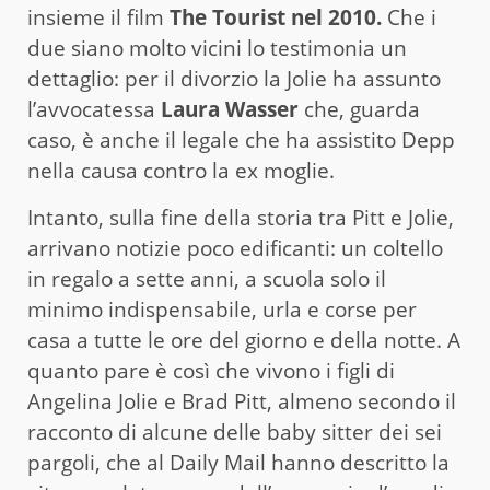
insieme il film
The Tourist nel 2010.
Che i
due siano molto vicini lo testimonia un
dettaglio: per il divorzio la Jolie ha assunto
l’avvocatessa
Laura Wasser
che, guarda
caso, è anche il legale che ha assistito Depp
nella causa contro la ex moglie.
Intanto, sulla fine della storia tra Pitt e Jolie,
arrivano notizie poco edificanti: un coltello
in regalo a sette anni, a scuola solo il
minimo indispensabile, urla e corse per
casa a tutte le ore del giorno e della notte. A
quanto pare è così che vivono i figli di
Angelina Jolie e Brad Pitt, almeno secondo il
racconto di alcune delle baby sitter dei sei
pargoli, che al Daily Mail hanno descritto la