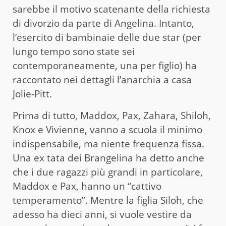
sarebbe il motivo scatenante della richiesta
di divorzio da parte di Angelina. Intanto,
l’esercito di bambinaie delle due star (per
lungo tempo sono state sei
contemporaneamente, una per figlio) ha
raccontato nei dettagli l’anarchia a casa
Jolie-Pitt.
Prima di tutto, Maddox, Pax, Zahara, Shiloh,
Knox e Vivienne, vanno a scuola il minimo
indispensabile, ma niente frequenza fissa.
Una ex tata dei Brangelina ha detto anche
che i due ragazzi più grandi in particolare,
Maddox e Pax, hanno un “cattivo
temperamento”. Mentre la figlia Siloh, che
adesso ha dieci anni, si vuole vestire da