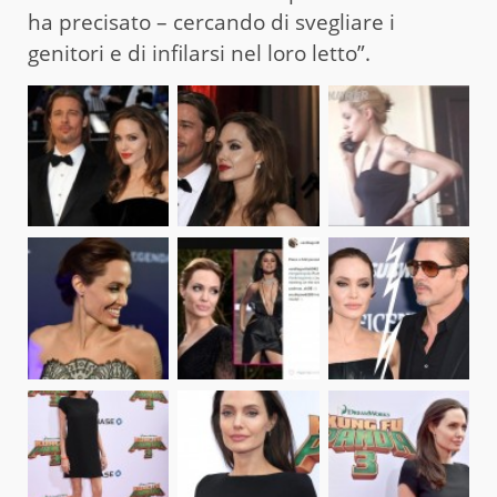
ha precisato – cercando di svegliare i
genitori e di infilarsi nel loro letto”.