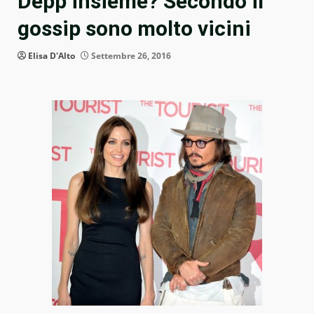
Depp insieme? Secondo il
gossip sono molto vicini
Elisa D'Alto
Settembre 26, 2016