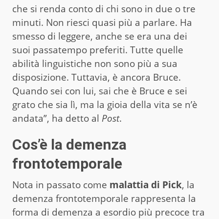
che si renda conto di chi sono in due o tre
minuti. Non riesci quasi più a parlare. Ha
smesso di leggere, anche se era una dei
suoi passatempo preferiti. Tutte quelle
abilità linguistiche non sono più a sua
disposizione. Tuttavia, è ancora Bruce.
Quando sei con lui, sai che è Bruce e sei
grato che sia lì, ma la gioia della vita se n’è
andata”, ha detto al
Post
.
Cos’è la demenza
frontotemporale
Nota in passato come
malattia di Pick
, la
demenza frontotemporale rappresenta la
forma di demenza a esordio più precoce tra