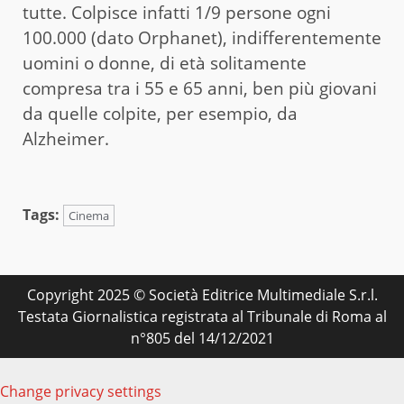
tutte. Colpisce infatti 1/9 persone ogni
100.000 (dato Orphanet), indifferentemente
uomini o donne, di età solitamente
compresa tra i 55 e 65 anni, ben più giovani
da quelle colpite, per esempio, da
Alzheimer.
Tags:
Cinema
Copyright 2025 © Società Editrice Multimediale S.r.l.
Testata Giornalistica registrata al Tribunale di Roma al
n°805 del 14/12/2021
Change privacy settings