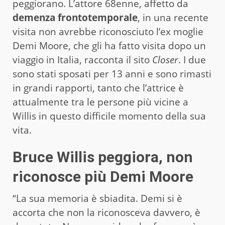
peggiorano. L’attore 68enne, affetto da
demenza frontotemporale
, in una recente
visita non avrebbe riconosciuto l’ex moglie
Demi Moore, che gli ha fatto visita dopo un
viaggio in Italia, racconta il sito
Closer
. I due
sono stati sposati per 13 anni e sono rimasti
in grandi rapporti, tanto che l’attrice è
attualmente tra le persone più vicine a
Willis in questo difficile momento della sua
vita.
Bruce Willis peggiora, non
riconosce più Demi Moore
“La sua memoria è sbiadita. Demi si è
accorta che non la riconosceva davvero, è