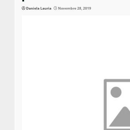
Daniela Lauria
Novembre 28, 2019