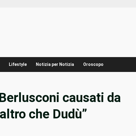
Lifestyle
Notizia per Notizia
Oroscopo
 Berlusconi causati da
altro che Dudù”