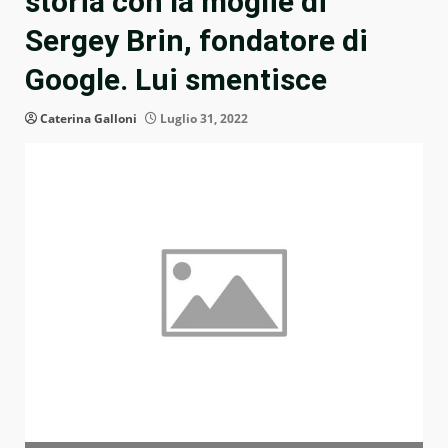
storia con la moglie di
Sergey Brin, fondatore di
Google. Lui smentisce
Caterina Galloni
Luglio 31, 2022