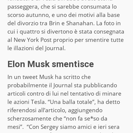
passeggera, che si sarebbe consumata lo
scorso autunno, e uno dei motivi alla base
del divorzio tra Brin e Shanahan. La foto in
cui i quattro si divertono è stata consegnata
al New York Post proprio per smentire tutte
le illazioni del Journal.
Elon Musk smentisce
In un tweet Musk ha scritto che
probabilmente il Journal sta pubblicando
articoli contro di lui nel tentativo di minare
le azioni Tesla. “Una balla totale”, ha detto
riferendosi all’articolo, aggiungendo
scherzosamente che “non fa se*so da
mesi”. “Con Sergey siamo amici e ieri sera