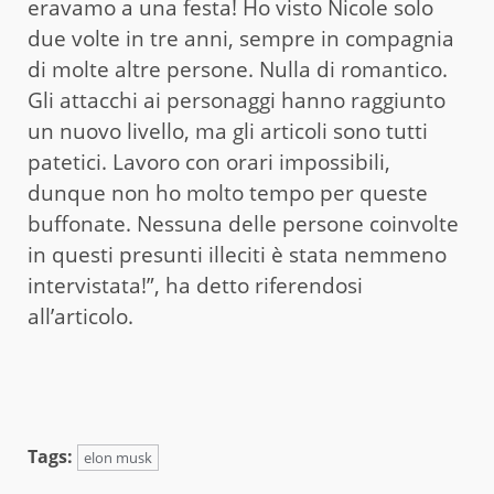
eravamo a una festa! Ho visto Nicole solo
due volte in tre anni, sempre in compagnia
di molte altre persone. Nulla di romantico.
Gli attacchi ai personaggi hanno raggiunto
un nuovo livello, ma gli articoli sono tutti
patetici. Lavoro con orari impossibili,
dunque non ho molto tempo per queste
buffonate. Nessuna delle persone coinvolte
in questi presunti illeciti è stata nemmeno
intervistata!”, ha detto riferendosi
all’articolo.
Tags:
elon musk