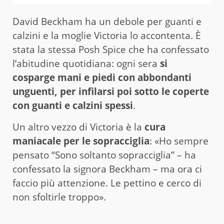
David Beckham ha un debole per guanti e
calzini e la moglie Victoria lo accontenta. È
stata la stessa Posh Spice che ha confessato
l’abitudine quotidiana: ogni sera
si
cosparge mani e piedi con abbondanti
unguenti, per infilarsi poi sotto le coperte
con guanti e calzini spessi
.
Un altro vezzo di Victoria è la
cura
maniacale per le sopracciglia
: «Ho sempre
pensato “Sono soltanto sopracciglia” – ha
confessato la signora Beckham – ma ora ci
faccio più attenzione. Le pettino e cerco di
non sfoltirle troppo».