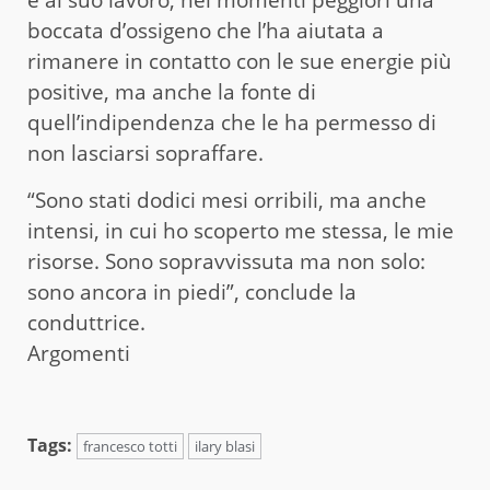
boccata d’ossigeno che l’ha aiutata a
rimanere in contatto con le sue energie più
positive, ma anche la fonte di
quell’indipendenza che le ha permesso di
non lasciarsi sopraffare.
“Sono stati dodici mesi orribili, ma anche
intensi, in cui ho scoperto me stessa, le mie
risorse. Sono sopravvissuta ma non solo:
sono ancora in piedi”, conclude la
conduttrice.
Argomenti
Tags:
francesco totti
ilary blasi